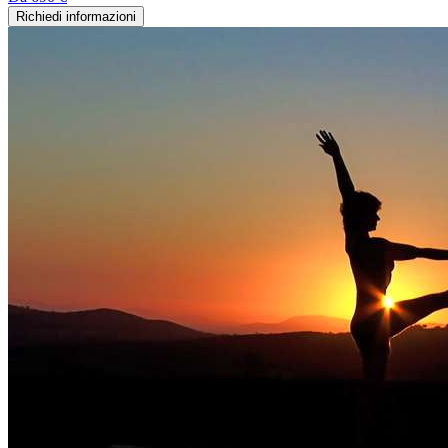
Richiedi informazioni