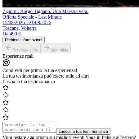
7 giorni. Borgo Tignano. Una Maestra vera.
Offerta Speciale - Last Minute
15/08/2026 - 21/08/2026
Toscana, Volterra
Da
490 €
Richiedi informazioni
Previous slide
Next slide
Esperienze reali
Condividi per primo la tua esperienza!
La tua testimonianza può essere utile ad altri
Lascia la tua testimonianza
Lascia la tua testimonianza
Vuoi restare aggiornato sui migliori eventi Yoga in Italia e all’estero?