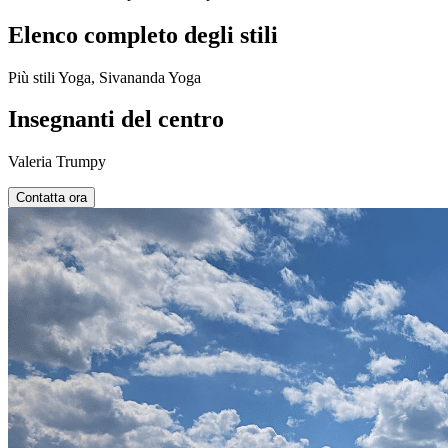
Elenco completo degli stili
Più stili Yoga, Sivananda Yoga
Insegnanti del centro
Valeria Trumpy
Contatta ora