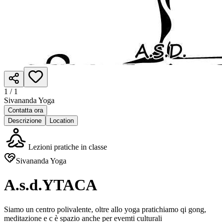
1 /
1
Sivananda Yoga
Contatta ora
Descrizione
Location
Lezioni pratiche in classe
Sivananda Yoga
A.s.d.YTACA
Siamo un centro polivalente, oltre allo yoga pratichiamo qi gong,
meditazione e c è spazio anche per evemti culturali