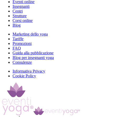
Eventi online
Insegnanti
Centri
Strutture
Corsi online
Blog
Marketing dello yoga
Tariffe
Promozioni
FAQ
Guida alla pubblicazione
Blog per insegnanti yoga
Consulenze
Informativa Privacy
Cookie Policy