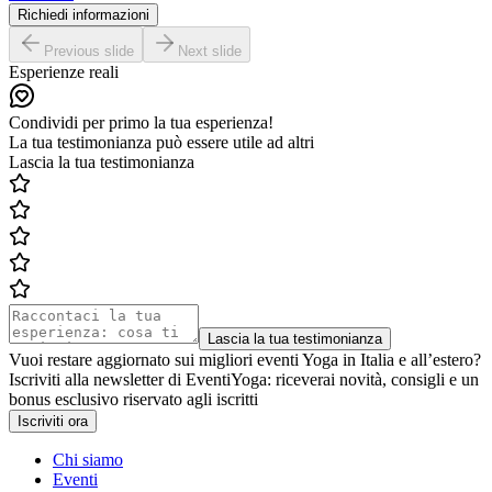
Richiedi informazioni
Previous slide
Next slide
Esperienze reali
Condividi per primo la tua esperienza!
La tua testimonianza può essere utile ad altri
Lascia la tua testimonianza
Lascia la tua testimonianza
Vuoi restare aggiornato sui migliori eventi Yoga in Italia e all’estero?
Iscriviti alla newsletter di EventiYoga: riceverai novità, consigli e un
bonus esclusivo riservato agli iscritti
Iscriviti ora
Chi siamo
Eventi