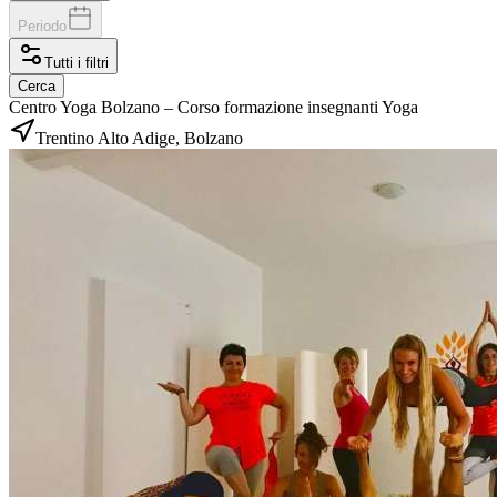
Periodo
Tutti i filtri
Cerca
Centro Yoga Bolzano – Corso formazione insegnanti Yoga
Trentino Alto Adige, Bolzano