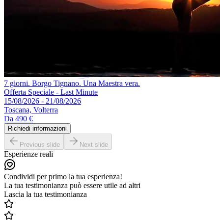
7 giorni. Borgo Tignano. Una Maestra vera.
Offerta Speciale - Last Minute
15/08/2026 - 21/08/2026
Toscana, Volterra
Da
490 €
Richiedi informazioni
Previous slide
Next slide
Esperienze reali
Condividi per primo la tua esperienza!
La tua testimonianza può essere utile ad altri
Lascia la tua testimonianza