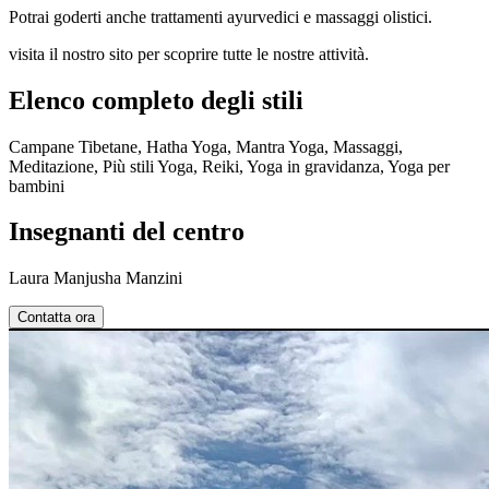
Potrai goderti anche trattamenti ayurvedici e massaggi olistici.
visita il nostro sito per scoprire tutte le nostre attività.
Elenco completo degli stili
Campane Tibetane, Hatha Yoga, Mantra Yoga, Massaggi,
Meditazione, Più stili Yoga, Reiki, Yoga in gravidanza, Yoga per
bambini
Insegnanti del centro
Laura Manjusha Manzini
Contatta ora