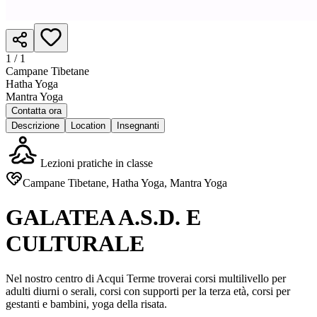
1 /
1
Campane Tibetane
Hatha Yoga
Mantra Yoga
Contatta ora
Descrizione
Location
Insegnanti
Lezioni pratiche in classe
Campane Tibetane, Hatha Yoga, Mantra Yoga
GALATEA A.S.D. E
CULTURALE
Nel nostro centro di Acqui Terme troverai corsi multilivello per
adulti diurni o serali, corsi con supporti per la terza età, corsi per
gestanti e bambini, yoga della risata.