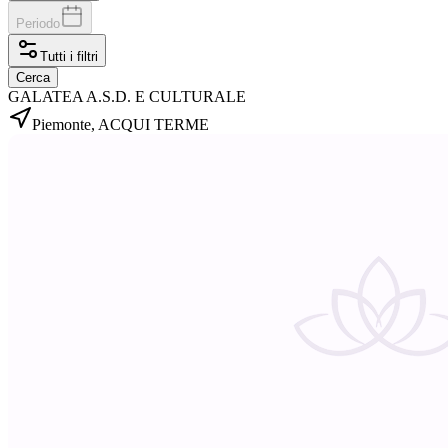
Periodo
Tutti i filtri
Cerca
GALATEA A.S.D. E CULTURALE
Piemonte, ACQUI TERME