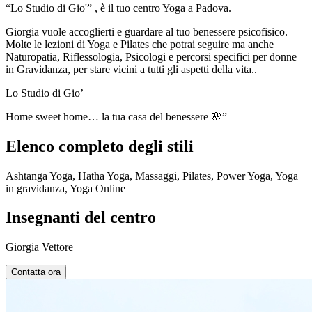
“Lo Studio di Gio'” , è il tuo centro Yoga a Padova.
Giorgia vuole accoglierti e guardare al tuo benessere psicofisico.
Molte le lezioni di Yoga e Pilates che potrai seguire ma anche
Naturopatia, Riflessologia, Psicologi e percorsi specifici per donne
in Gravidanza, per stare vicini a tutti gli aspetti della vita..
Lo Studio di Gio’
Home sweet home… la tua casa del benessere 🌸”
Elenco completo degli stili
Ashtanga Yoga, Hatha Yoga, Massaggi, Pilates, Power Yoga, Yoga
in gravidanza, Yoga Online
Insegnanti del centro
Giorgia Vettore
Contatta ora