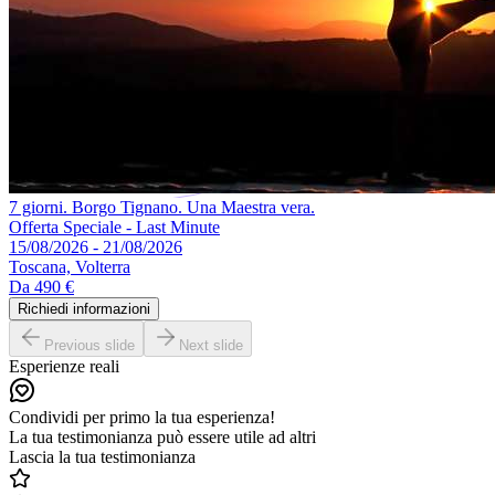
7 giorni. Borgo Tignano. Una Maestra vera.
Offerta Speciale - Last Minute
15/08/2026 - 21/08/2026
Toscana, Volterra
Da
490 €
Richiedi informazioni
Previous slide
Next slide
Esperienze reali
Condividi per primo la tua esperienza!
La tua testimonianza può essere utile ad altri
Lascia la tua testimonianza