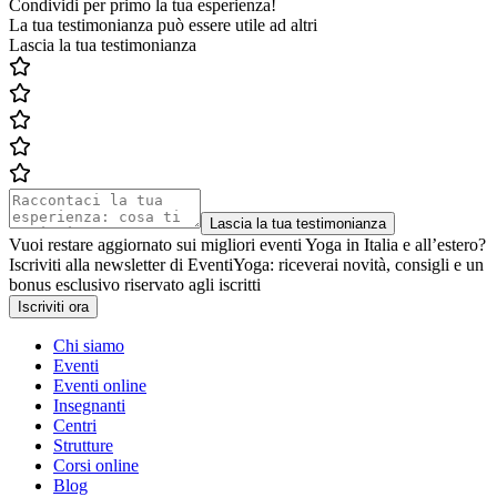
Condividi per primo la tua esperienza!
La tua testimonianza può essere utile ad altri
Lascia la tua testimonianza
Lascia la tua testimonianza
Vuoi restare aggiornato sui migliori eventi Yoga in Italia e all’estero?
Iscriviti alla newsletter di EventiYoga: riceverai novità, consigli e un
bonus esclusivo riservato agli iscritti
Iscriviti ora
Chi siamo
Eventi
Eventi online
Insegnanti
Centri
Strutture
Corsi online
Blog