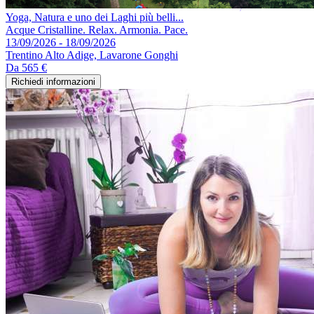
Yoga, Natura e uno dei Laghi più belli...
Acque Cristalline. Relax. Armonia. Pace.
13/09/2026 - 18/09/2026
Trentino Alto Adige, Lavarone Gonghi
Da
565 €
Richiedi informazioni