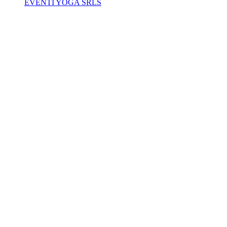
EVENTI YOGA SRLS