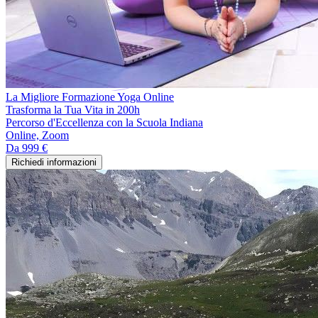
La Migliore Formazione Yoga Online
Trasforma la Tua Vita in 200h
Percorso d'Eccellenza con la Scuola Indiana
Online, Zoom
Da
999 €
Richiedi informazioni