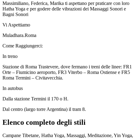
Massimiliano, Federica, Marika ti aspettano per praticare con loro
Hatha Yoga e per godere delle vibrazioni dei Massaggi Sonori e
Bagni Sonori
Vi Aspettiamo
Muladhara.Roma
Come Raggiungerci:
In treno
Stazione di Roma Trastevere, dove fermano i treni delle linee: FR1
Orte – Fiumicino aeroporto, FR3 Viterbo – Roma Ostiense e FR5
Roma Termini – Civitavecchia.
In autobus
Dalla stazione Termini il 170 o H.
Dal centro (largo torre Argentina) il tram 8.
Elenco completo degli stili
Campane Tibetane, Hatha Yoga, Massaggi, Meditazione, Yin Yoga,