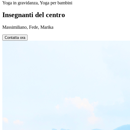
Yoga in gravidanza, Yoga per bambini
Insegnanti del centro
Massimiliano, Fede, Marika
Contatta ora