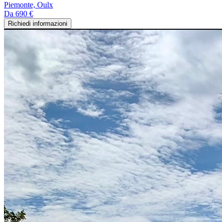
Piemonte, Oulx
Da
690 €
Richiedi informazioni