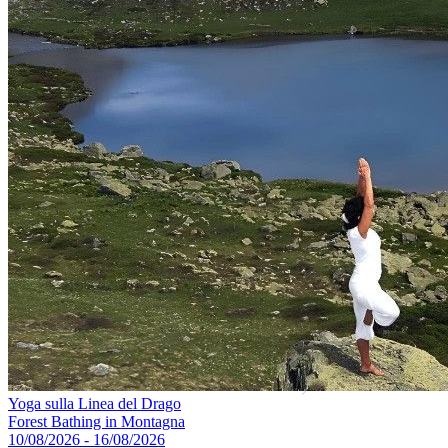
Yoga sulla Linea del Drago
Forest Bathing in Montagna
10/08/2026 - 16/08/2026