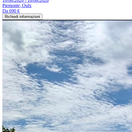
10/08/2026 - 16/08/2026
Piemonte, Oulx
Da
690 €
Richiedi informazioni