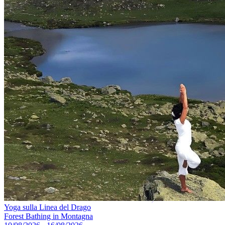
Yoga sulla Linea del Drago
Forest Bathing in Montagna