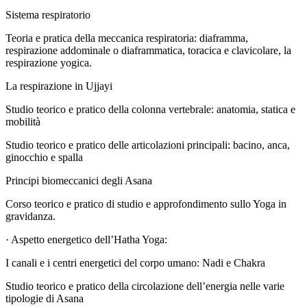
Sistema respiratorio
Teoria e pratica della meccanica respiratoria: diaframma,
respirazione addominale o diaframmatica, toracica e clavicolare, la
respirazione yogica.
La respirazione in Ujjayi
Studio teorico e pratico della colonna vertebrale: anatomia, statica e
mobilità
Studio teorico e pratico delle articolazioni principali: bacino, anca,
ginocchio e spalla
Principi biomeccanici degli Asana
Corso teorico e pratico di studio e approfondimento sullo Yoga in
gravidanza.
· Aspetto energetico dell’Hatha Yoga:
I canali e i centri energetici del corpo umano: Nadi e Chakra
Studio teorico e pratico della circolazione dell’energia nelle varie
tipologie di Asana