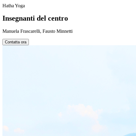
Hatha Yoga
Insegnanti del centro
Manuela Frascarelli, Fausto Minnetti
Contatta ora