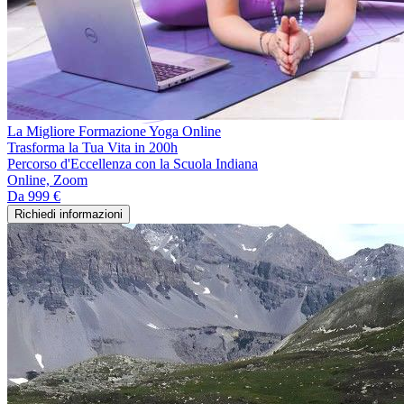
La Migliore Formazione Yoga Online
Trasforma la Tua Vita in 200h
Percorso d'Eccellenza con la Scuola Indiana
Online, Zoom
Da
999 €
Richiedi informazioni