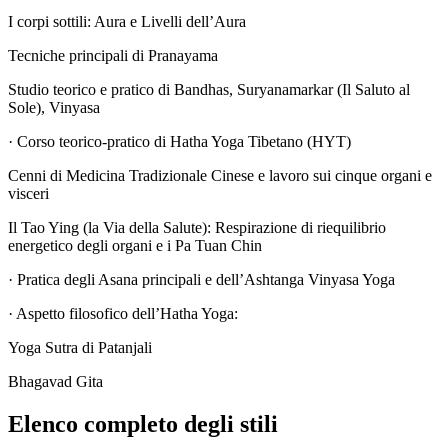
I corpi sottili: Aura e Livelli dell’Aura
Tecniche principali di Pranayama
Studio teorico e pratico di Bandhas, Suryanamarkar (Il Saluto al
Sole), Vinyasa
· Corso teorico-pratico di Hatha Yoga Tibetano (HYT)
Cenni di Medicina Tradizionale Cinese e lavoro sui cinque organi e
visceri
Il Tao Ying (la Via della Salute): Respirazione di riequilibrio
energetico degli organi e i Pa Tuan Chin
· Pratica degli Asana principali e dell’Ashtanga Vinyasa Yoga
· Aspetto filosofico dell’Hatha Yoga:
Yoga Sutra di Patanjali
Bhagavad Gita
Elenco completo degli stili