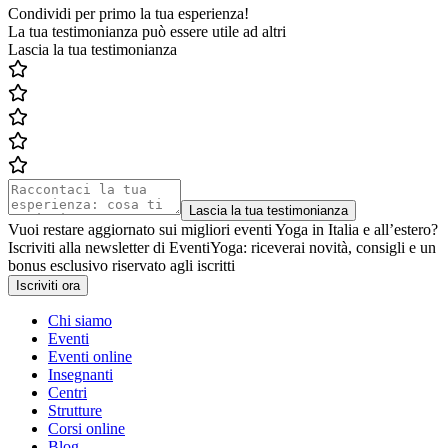
Condividi per primo la tua esperienza!
La tua testimonianza può essere utile ad altri
Lascia la tua testimonianza
Lascia la tua testimonianza
Vuoi restare aggiornato sui migliori eventi Yoga in Italia e all’estero?
Iscriviti alla newsletter di EventiYoga: riceverai novità, consigli e un
bonus esclusivo riservato agli iscritti
Iscriviti ora
Chi siamo
Eventi
Eventi online
Insegnanti
Centri
Strutture
Corsi online
Blog