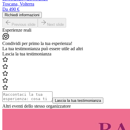
Toscana, Volterra
Da
490 €
Richiedi informazioni
Previous slide
Next slide
Esperienze reali
Condividi per primo la tua esperienza!
La tua testimonianza può essere utile ad altri
Lascia la tua testimonianza
Lascia la tua testimonianza
Altri eventi dello stesso organizzatore