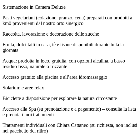
Sistemazione in Camera Deluxe
Pasti vegetariani (colazione, pranzo, cena) preparati con prodotti a
km0 provenienti dal nostro orto sinergico
Raccolta, lavorazione e decorazione delle zucche
Frutta, dolci fatti in casa, tè e tisane disponibili durante tutta la
giornata
Acqua: prodotta in loco, gratuita, con opzioni alcalina, a basso
residuo fisso, naturale o frizzante
Accesso gratuito alla piscina e all’area idromassaggio
Solarium e aree relax
Biciclette a disposizione per esplorare la natura circostante
Accesso alla Spa (su prenotazione e a pagamento) – consulta la lista
e prenota i tuoi trattamenti
Trattamenti individuali con Chiara Cattaneo (su richiesta, non inclusi
nel pacchetto del ritiro)