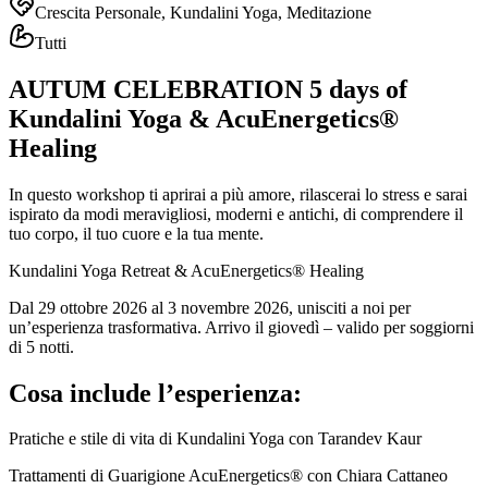
Crescita Personale, Kundalini Yoga, Meditazione
Tutti
AUTUM CELEBRATION 5 days of
Kundalini Yoga & AcuEnergetics®
Healing
In questo workshop ti aprirai a più amore, rilascerai lo stress e sarai
ispirato da modi meravigliosi, moderni e antichi, di comprendere il
tuo corpo, il tuo cuore e la tua mente.
Kundalini Yoga Retreat & AcuEnergetics® Healing
Dal 29 ottobre 2026 al 3 novembre 2026, unisciti a noi per
un’esperienza trasformativa. Arrivo il giovedì – valido per soggiorni
di 5 notti.
Cosa include l’esperienza:
Pratiche e stile di vita di Kundalini Yoga con Tarandev Kaur
Trattamenti di Guarigione AcuEnergetics® con Chiara Cattaneo