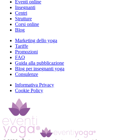
Eventi online
Insegnanti
Centri
Strutture
Corsi online
Blog
Marketing dello yoga
Tariffe
Promozioni
FAQ
Guida alla pubblicazione
Blog per insegnanti yoga
Consulenze
Informativa Privacy
Cookie Policy