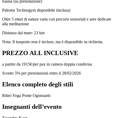
Sauna (su prenotazione)
Palestra Technogym disponibile (inclusa)
Oltre 5 ettari di natura varia con percorsi sensoriali e aree dedicate
alla meditazione
Distanza dal mare: 23 km
Nota: Il trasporto non è incluso, ma è disponibile su richiesta.
PREZZO ALL INCLUSIVE
a partire da 1915€/per pax in camera doppia condivisa
Sconto 5% per prenotazioni entro il 28/02/2026
Elenco completo degli stili
Ritiro Yoga Ponte Ognissanti
Insegnanti dell’evento
Tarandev Kaur