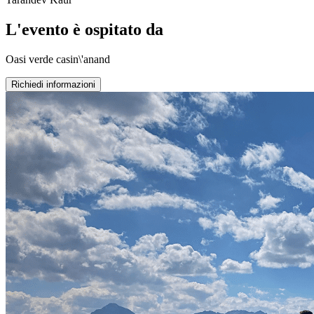
L'evento è ospitato da
Oasi verde casin\'anand
Richiedi informazioni