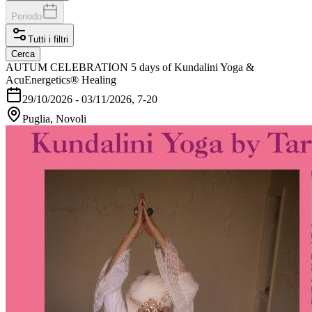
Periodo
Tutti i filtri
Cerca
AUTUM CELEBRATION 5 days of Kundalini Yoga &
AcuEnergetics® Healing
29/10/2026
-
03/11/2026
, 7-20
Puglia, Novoli