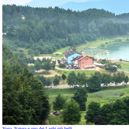
Yoga, Natura e uno dei Laghi più belli...