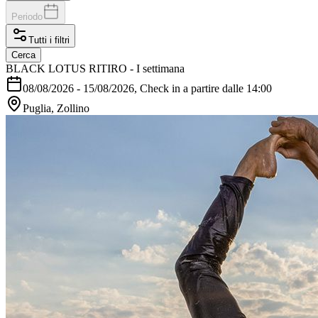
Periodo
Tutti i filtri
Cerca
BLACK LOTUS RITIRO - I settimana
08/08/2026
-
15/08/2026
, Check in a partire dalle 14:00
Puglia, Zollino