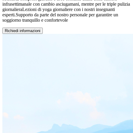
infrasettimanale con cambio asciugamani, mentre per le triple pulizia
giornalieraLezioni di yoga giornaliere con i nostri insegnanti
esperti.Supporto da parte del nostro personale per garantire un
soggiorno tranquillo e confortevole
Richiedi informazioni