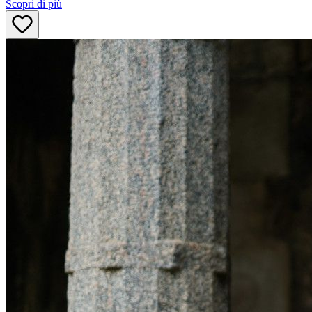
Scopri di più