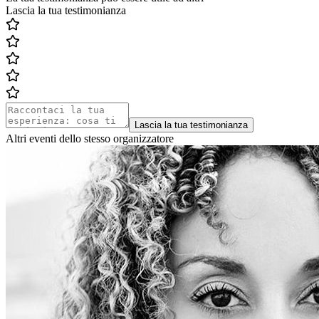
Lascia la tua testimonianza
Lascia la tua testimonianza
Altri eventi dello stesso organizzatore