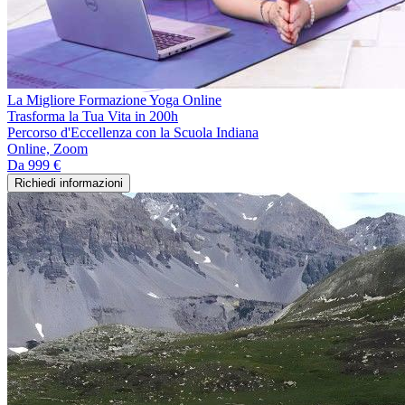
La Migliore Formazione Yoga Online
Trasforma la Tua Vita in 200h
Percorso d'Eccellenza con la Scuola Indiana
Online, Zoom
Da
999 €
Richiedi informazioni