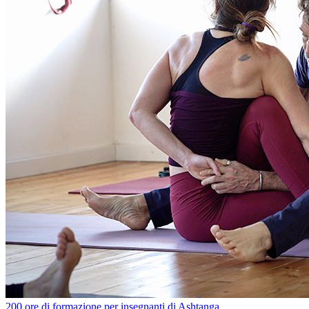
200 ore di formazione per insegnanti di Ashtanga