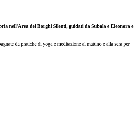
ria nell'Area dei Borghi Silenti, guidati da Subala e Eleonora e
agnate da pratiche di yoga e meditazione al mattino e alla sera per