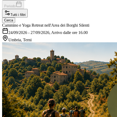
Periodo
Tutti i filtri
Cerca
Cammino e Yoga Retreat nell'Area dei Borghi Silenti
24/09/2026
-
27/09/2026
, Arrivo dalle ore 16.00
Umbria, Terni