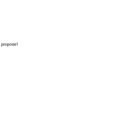
e proposte!