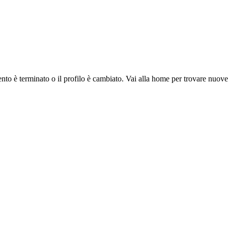
ento è terminato o il profilo è cambiato. Vai alla home per trovare nuov