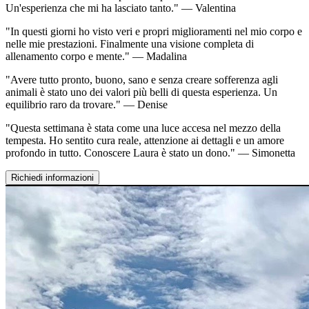
Un'esperienza che mi ha lasciato tanto." — Valentina
"In questi giorni ho visto veri e propri miglioramenti nel mio corpo e
nelle mie prestazioni. Finalmente una visione completa di
allenamento corpo e mente." — Madalina
"Avere tutto pronto, buono, sano e senza creare sofferenza agli
animali è stato uno dei valori più belli di questa esperienza. Un
equilibrio raro da trovare." — Denise
"Questa settimana è stata come una luce accesa nel mezzo della
tempesta. Ho sentito cura reale, attenzione ai dettagli e un amore
profondo in tutto. Conoscere Laura è stato un dono." — Simonetta
Richiedi informazioni