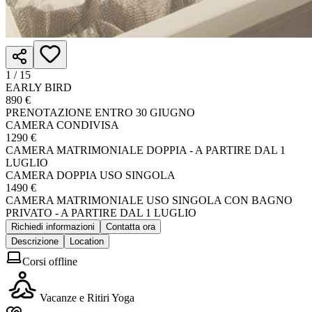
1 /
15
EARLY BIRD
890 €
PRENOTAZIONE ENTRO 30 GIUGNO
CAMERA CONDIVISA
1290 €
CAMERA MATRIMONIALE DOPPIA - A PARTIRE DAL 1
LUGLIO
CAMERA DOPPIA USO SINGOLA
1490 €
CAMERA MATRIMONIALE USO SINGOLA CON BAGNO
PRIVATO - A PARTIRE DAL 1 LUGLIO
Richiedi informazioni
Contatta ora
Descrizione
Location
Corsi offline
Vacanze e Ritiri Yoga