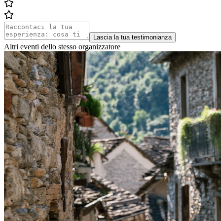
Lascia la tua testimonianza
Altri eventi dello stesso organizzatore