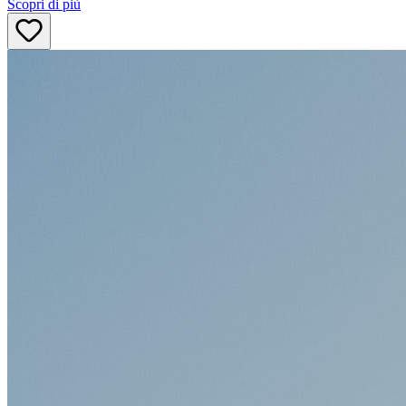
Scopri di più