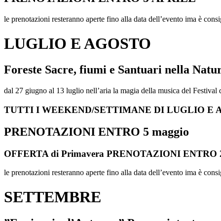
le prenotazioni resteranno aperte fino alla data dell’evento ima è consig
LUGLIO E AGOSTO
Foreste Sacre, fiumi e Santuari nella Natu
dal 27 giugno al 13 luglio nell’aria la magia della musica del Festiva
TUTTI I WEEKEND/SETTIMANE DI LUGLIO E
PRENOTAZIONI ENTRO 5 maggio
OFFERTA di Primavera PRENOTAZIONI ENTRO 28
le prenotazioni resteranno aperte fino alla data dell’evento ima è consig
SETTEMBRE