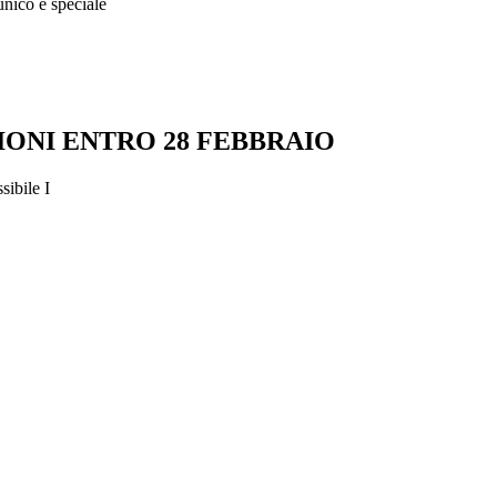
unico e speciale
ONI ENTRO 28 FEBBRAIO
sibile I