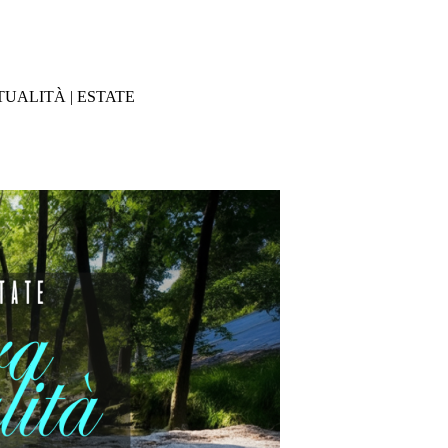
TUALITÀ | ESTATE