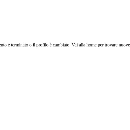
ento è terminato o il profilo è cambiato. Vai alla home per trovare nuov