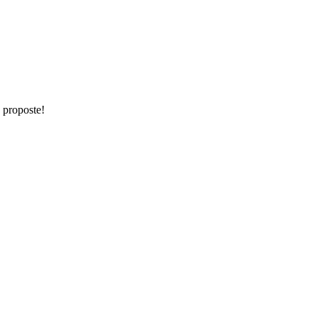
e proposte!