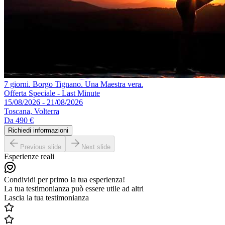
7 giorni. Borgo Tignano. Una Maestra vera.
Offerta Speciale - Last Minute
15/08/2026 - 21/08/2026
Toscana, Volterra
Da
490 €
Richiedi informazioni
Previous slide
Next slide
Esperienze reali
Condividi per primo la tua esperienza!
La tua testimonianza può essere utile ad altri
Lascia la tua testimonianza