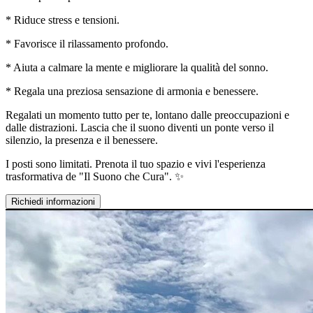
* Riduce stress e tensioni.
* Favorisce il rilassamento profondo.
* Aiuta a calmare la mente e migliorare la qualità del sonno.
* Regala una preziosa sensazione di armonia e benessere.
Regalati un momento tutto per te, lontano dalle preoccupazioni e
dalle distrazioni. Lascia che il suono diventi un ponte verso il
silenzio, la presenza e il benessere.
I posti sono limitati. Prenota il tuo spazio e vivi l'esperienza
trasformativa de "Il Suono che Cura". ✨
Richiedi informazioni