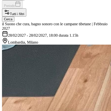
Periodo
Tutti i filtri
Cerca
il Suono che cura, bagno sonoro con le campane tibetane | Febbraio
2027
28/02/2027
-
28/02/2027
, 18:00 durata 1.15h
Lombardia, Milano