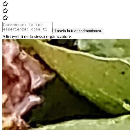
Lascia la tua testimonianza
Altri eventi dello stesso organizzatore