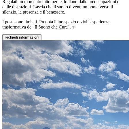
Regalati un momento tutto per te, lontano dalle preoccupazioni e
dalle distrazioni. Lascia che il suono diventi un ponte verso il
silenzio, la presenza e il benessere.
I posti sono limitati. Prenota il tuo spazio e vivi l'esperienza
trasformativa de "Il Suono che Cura". ✨
Richiedi informazioni