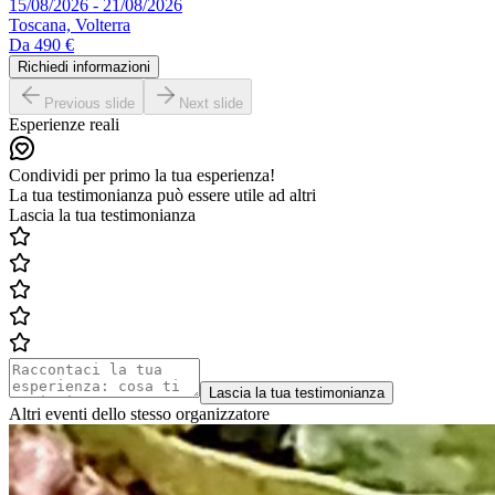
15/08/2026 - 21/08/2026
Toscana, Volterra
Da
490 €
Richiedi informazioni
Previous slide
Next slide
Esperienze reali
Condividi per primo la tua esperienza!
La tua testimonianza può essere utile ad altri
Lascia la tua testimonianza
Lascia la tua testimonianza
Altri eventi dello stesso organizzatore