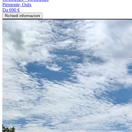
Piemonte, Oulx
Da
690 €
Richiedi informazioni