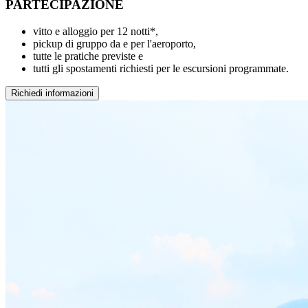
PARTECIPAZIONE
vitto e alloggio per 12 notti*,
pickup di gruppo da e per l'aeroporto,
tutte le pratiche previste e
tutti gli spostamenti richiesti per le escursioni programmate.
Richiedi informazioni