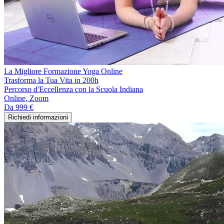
La Migliore Formazione Yoga Online
Trasforma la Tua Vita in 200h
Percorso d'Eccellenza con la Scuola Indiana
Online, Zoom
Da
999 €
Richiedi informazioni