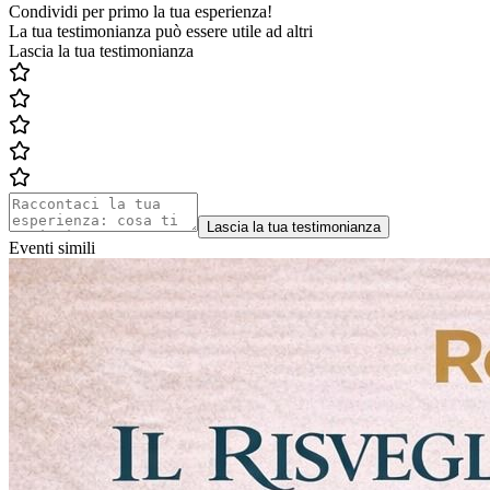
Condividi per primo la tua esperienza!
La tua testimonianza può essere utile ad altri
Lascia la tua testimonianza
Lascia la tua testimonianza
Eventi simili