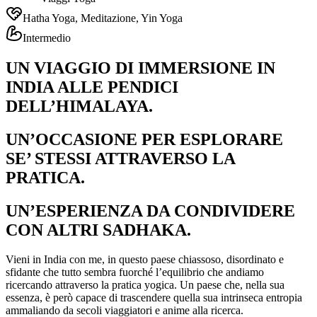
Hatha Yoga, Meditazione, Yin Yoga
Intermedio
UN VIAGGIO DI IMMERSIONE IN
INDIA ALLE PENDICI
DELL’HIMALAYA.
UN’OCCASIONE PER ESPLORARE
SE’ STESSI ATTRAVERSO LA
PRATICA.
UN’ESPERIENZA DA CONDIVIDERE
CON ALTRI SADHAKA.
Vieni in India con me, in questo paese chiassoso, disordinato e
sfidante che tutto sembra fuorché l’equilibrio che andiamo
ricercando attraverso la pratica yogica. Un paese che, nella sua
essenza, è però capace di trascendere quella sua intrinseca entropia
ammaliando da secoli viaggiatori e anime alla ricerca.