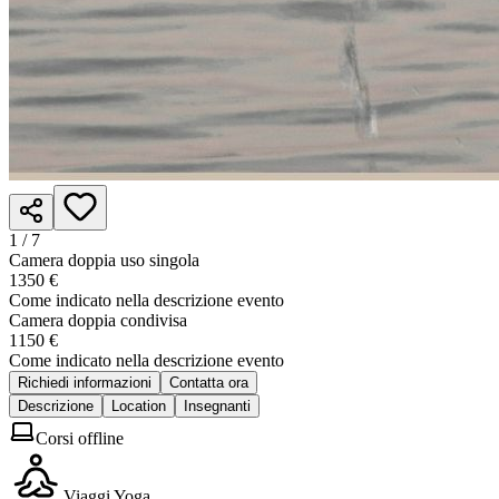
1 /
7
Camera doppia uso singola
1350 €
Come indicato nella descrizione evento
Camera doppia condivisa
1150 €
Come indicato nella descrizione evento
Richiedi informazioni
Contatta ora
Descrizione
Location
Insegnanti
Corsi offline
Viaggi Yoga