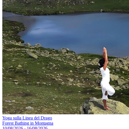
Yoga sulla Linea del Drago
Forest Bathing in Montagna
10/08/2026 - 16/08/2026