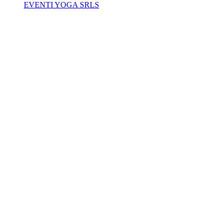
EVENTI YOGA SRLS