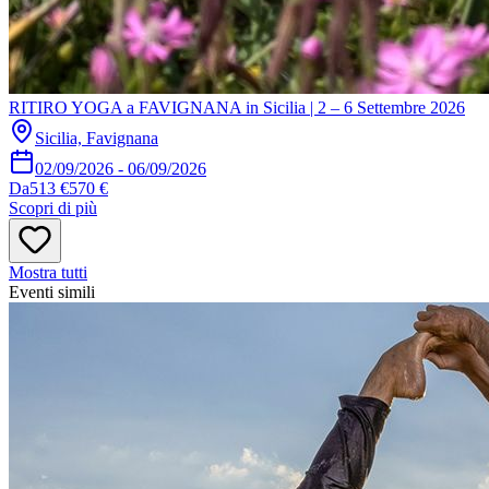
RITIRO YOGA a FAVIGNANA in Sicilia | 2 – 6 Settembre 2026
Sicilia, Favignana
02/09/2026
-
06/09/2026
Da
513 €
570 €
Scopri di più
Mostra tutti
Eventi simili