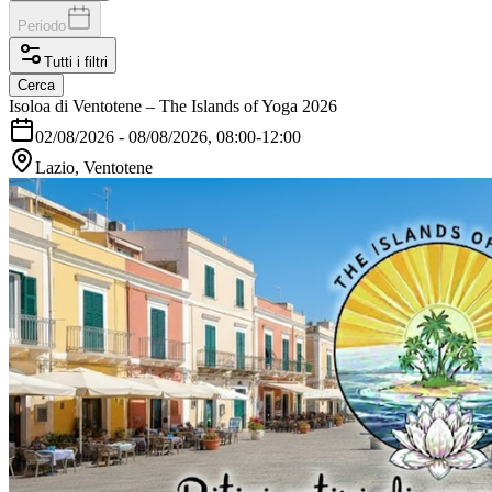
Periodo
Tutti i filtri
Cerca
Isoloa di Ventotene – The Islands of Yoga 2026
02/08/2026
-
08/08/2026
, 08:00-12:00
Lazio, Ventotene