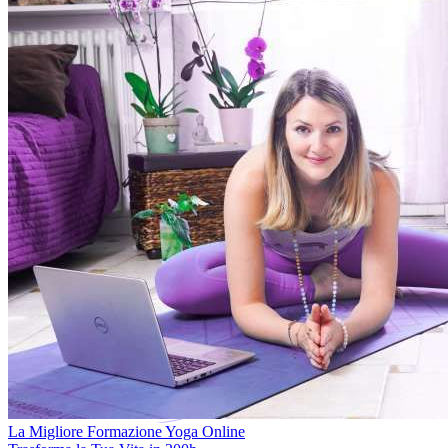
La Migliore Formazione Yoga Online