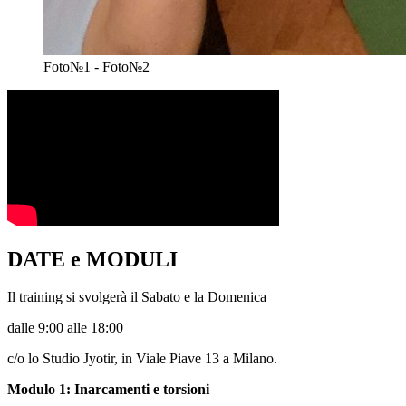
Foto№1 - Foto№2
DATE e MODULI
Il training si svolgerà il Sabato e la Domenica
dalle 9:00 alle 18:00
c/o lo Studio Jyotir, in Viale Piave 13 a Milano.
Modulo 1: Inarcamenti e torsioni