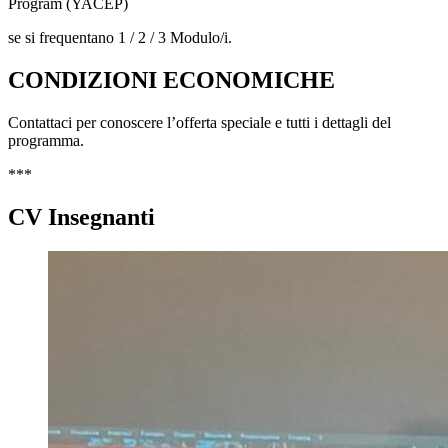
Program (YACEP)
se si frequentano 1 / 2 / 3 Modulo/i.
CONDIZIONI ECONOMICHE
Contattaci per conoscere l’offerta speciale e tutti i dettagli del
programma.
***
CV Insegnanti