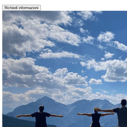
Richiedi informazioni