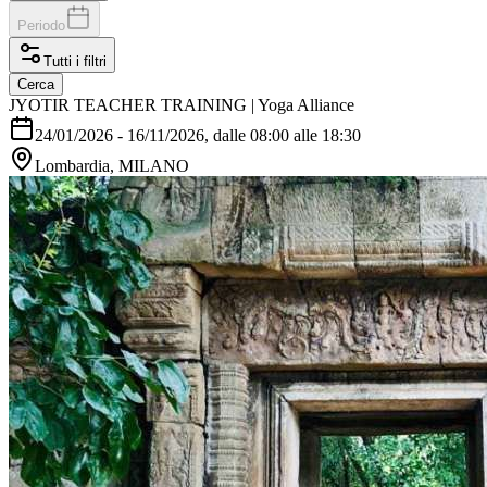
Periodo
Tutti i filtri
Cerca
JYOTIR TEACHER TRAINING | Yoga Alliance
24/01/2026
-
16/11/2026
, dalle 08:00 alle 18:30
Lombardia, MILANO