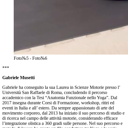
Foto№5 - Foto№6
***
Gabriele Musetti
Gabriele ha conseguito la sua Laurea in Scienze Motorie presso l’
Università San Raffaele di Roma, concludendo il percorso
accademico con la Tesi “Anatomia Funzionale nello Yoga”. Dal
2017 insegna durante Corsi di Formazione, workshop, ritiri ed
eventi in Italia e all’ estero. Da sempre appassionato di arte del
movimento corporeo, dal 2013 ha iniziato il suo percorso di studio e
di ricerca nel campo delle attività motorie, considerando efficace
l’integrazione olistica a 360 gradi sulle persone. Nel suo percorso e