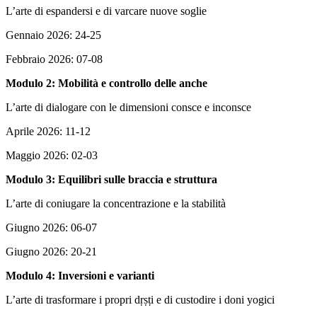
L’arte di espandersi e di varcare nuove soglie
Gennaio 2026: 24-25
Febbraio 2026: 07-08
Modulo 2: Mobilità e controllo delle anche
L’arte di dialogare con le dimensioni consce e inconsce
Aprile 2026: 11-12
Maggio 2026: 02-03
Modulo 3: Equilibri sulle braccia e struttura
L’arte di coniugare la concentrazione e la stabilità
Giugno 2026: 06-07
Giugno 2026: 20-21
Modulo 4: Inversioni e varianti
L’arte di trasformare i propri dṛṣṭi e di custodire i doni yogici