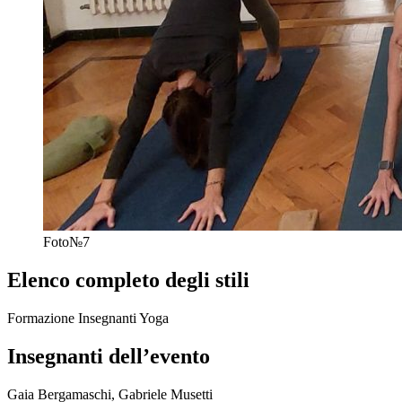
Foto№7
Elenco completo degli stili
Formazione Insegnanti Yoga
Insegnanti dell’evento
Gaia Bergamaschi, Gabriele Musetti