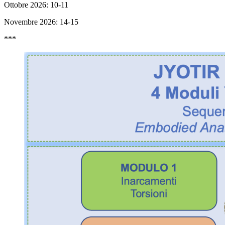
Ottobre 2026: 10-11
Novembre 2026: 14-15
***