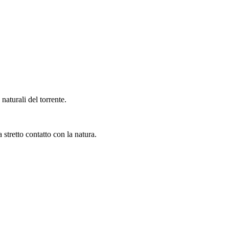
aturali del torrente.
 stretto contatto con la natura.