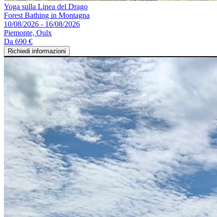
Yoga sulla Linea del Drago
Forest Bathing in Montagna
10/08/2026 - 16/08/2026
Piemonte, Oulx
Da
690 €
Richiedi informazioni