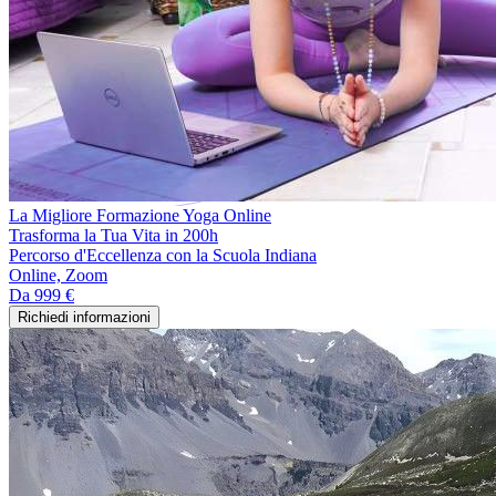
La Migliore Formazione Yoga Online
Trasforma la Tua Vita in 200h
Percorso d'Eccellenza con la Scuola Indiana
Online, Zoom
Da
999 €
Richiedi informazioni