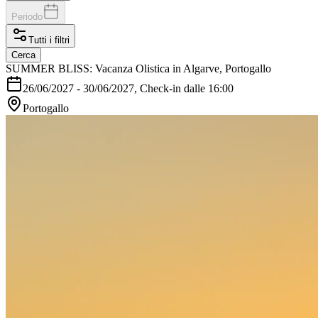
Periodo
Tutti i filtri
Cerca
SUMMER BLISS: Vacanza Olistica in Algarve, Portogallo
26/06/2027
-
30/06/2027
, Check-in dalle 16:00
Portogallo