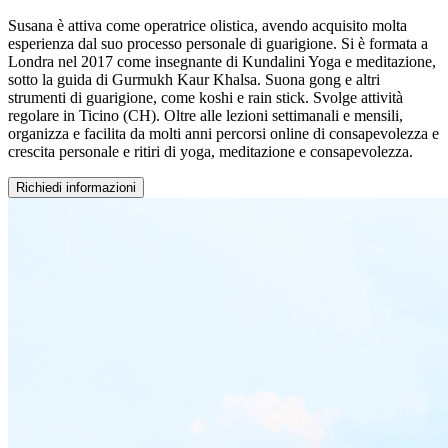
Susana è attiva come operatrice olistica, avendo acquisito molta
esperienza dal suo processo personale di guarigione. Si è formata a
Londra nel 2017 come insegnante di Kundalini Yoga e meditazione,
sotto la guida di Gurmukh Kaur Khalsa. Suona gong e altri
strumenti di guarigione, come koshi e rain stick. Svolge attività
regolare in Ticino (CH). Oltre alle lezioni settimanali e mensili,
organizza e facilita da molti anni percorsi online di consapevolezza e
crescita personale e ritiri di yoga, meditazione e consapevolezza.
Richiedi informazioni