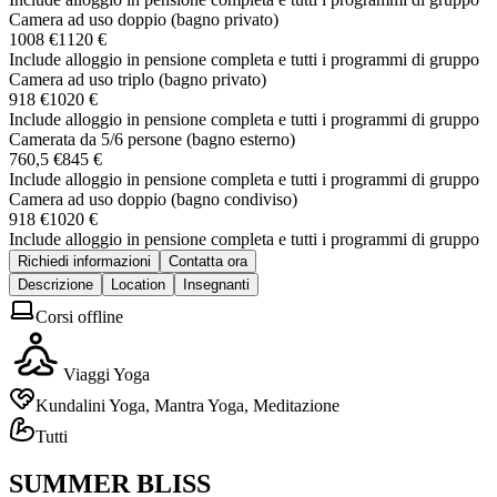
Camera ad uso doppio (bagno privato)
1008 €
1120 €
Include alloggio in pensione completa e tutti i programmi di gruppo
Camera ad uso triplo (bagno privato)
918 €
1020 €
Include alloggio in pensione completa e tutti i programmi di gruppo
Camerata da 5/6 persone (bagno esterno)
760,5 €
845 €
Include alloggio in pensione completa e tutti i programmi di gruppo
Camera ad uso doppio (bagno condiviso)
918 €
1020 €
Include alloggio in pensione completa e tutti i programmi di gruppo
Richiedi informazioni
Contatta ora
Descrizione
Location
Insegnanti
Corsi offline
Viaggi Yoga
Kundalini Yoga, Mantra Yoga, Meditazione
Tutti
SUMMER BLISS