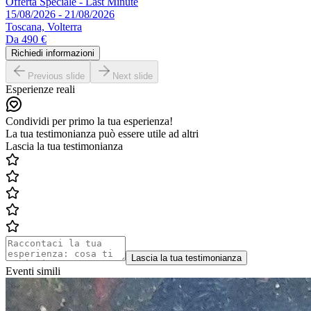
Offerta Speciale - Last Minute
15/08/2026 - 21/08/2026
Toscana, Volterra
Da
490 €
Richiedi informazioni
Previous slide
Next slide
Esperienze reali
Condividi per primo la tua esperienza!
La tua testimonianza può essere utile ad altri
Lascia la tua testimonianza
Lascia la tua testimonianza
Eventi simili