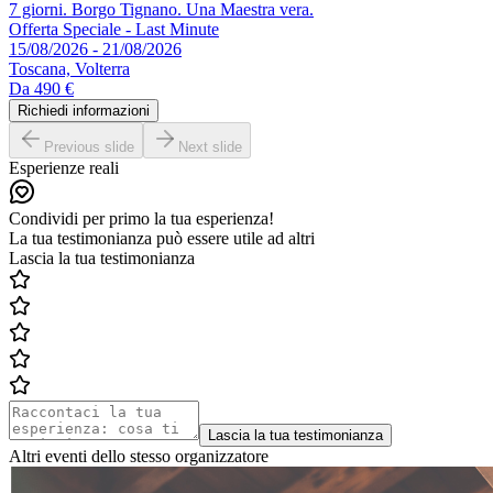
7 giorni. Borgo Tignano. Una Maestra vera.
Offerta Speciale - Last Minute
15/08/2026 - 21/08/2026
Toscana, Volterra
Da
490 €
Richiedi informazioni
Previous slide
Next slide
Esperienze reali
Condividi per primo la tua esperienza!
La tua testimonianza può essere utile ad altri
Lascia la tua testimonianza
Lascia la tua testimonianza
Altri eventi dello stesso organizzatore