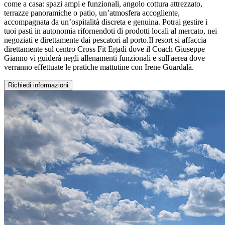
come a casa: spazi ampi e funzionali, angolo cottura attrezzato,
terrazze panoramiche o patio, un’atmosfera accogliente,
accompagnata da un’ospitalità discreta e genuina. Potrai gestire i
tuoi pasti in autonomia rifornendoti di prodotti locali al mercato, nei
negoziati e direttamente dai pescatori al porto.Il resort si affaccia
direttamente sul centro Cross Fit Egadi dove il Coach Giuseppe
Gianno vi guiderà negli allenamenti funzionali e sull'aerea dove
verranno effettuate le pratiche mattutine con Irene Guardalà.
Richiedi informazioni