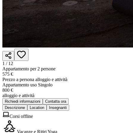
1 /
12
Appartamento per 2 persone
575 €
Prezzo a persona alloggio e attività
Appartamento uso Singolo
800 €
alloggio e attività
Richiedi informazioni
Contatta ora
Descrizione
Location
Insegnanti
Corsi offline
Vacanze e Ritiri Yoga