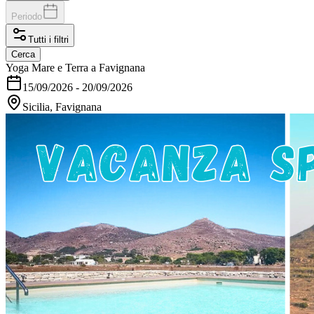
Periodo
Tutti i filtri
Cerca
Yoga Mare e Terra a Favignana
15/09/2026
-
20/09/2026
Sicilia, Favignana