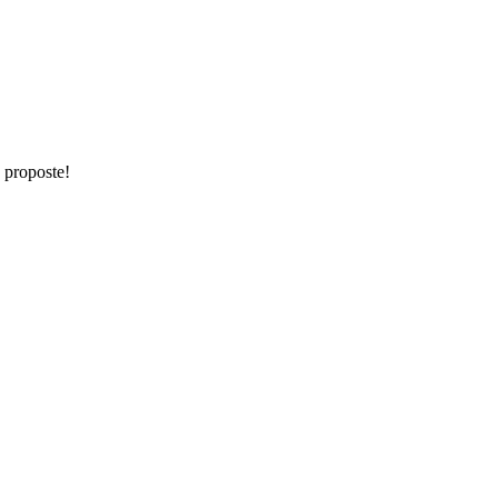
e proposte!