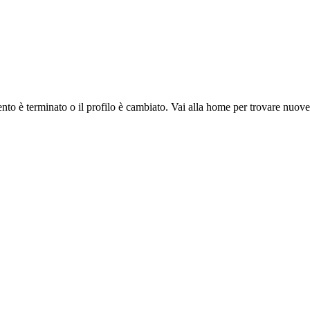
ento è terminato o il profilo è cambiato. Vai alla home per trovare nuov