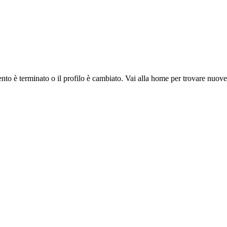
ento è terminato o il profilo è cambiato. Vai alla home per trovare nuov