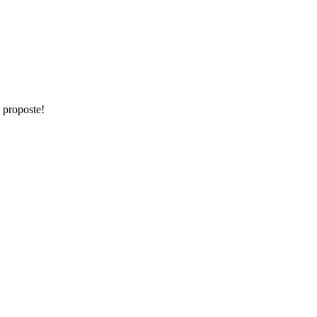
e proposte!