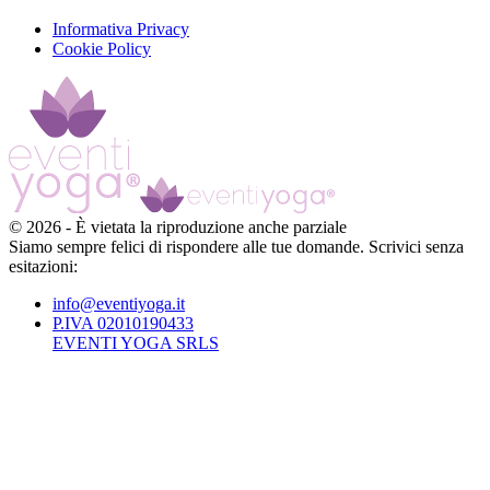
Informativa Privacy
Cookie Policy
©
2026
-
È vietata la riproduzione anche parziale
Siamo sempre felici di rispondere alle tue domande. Scrivici senza
esitazioni:
info@eventiyoga.it
P.IVA 02010190433
EVENTI YOGA SRLS