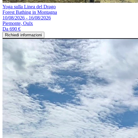
Yoga sulla Linea del Drago
Forest Bathing in Montagna
10/08/2026 - 16/08/2026
Piemonte, Oulx
Da
690 €
Richiedi informazioni