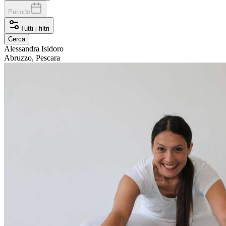
Periodo
Tutti i filtri
Cerca
Alessandra
Isidoro
Abruzzo, Pescara