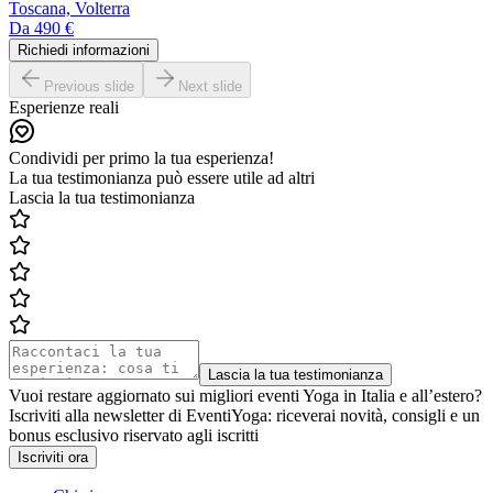
Toscana, Volterra
Da
490 €
Richiedi informazioni
Previous slide
Next slide
Esperienze reali
Condividi per primo la tua esperienza!
La tua testimonianza può essere utile ad altri
Lascia la tua testimonianza
Lascia la tua testimonianza
Vuoi restare aggiornato sui migliori eventi Yoga in Italia e all’estero?
Iscriviti alla newsletter di EventiYoga: riceverai novità, consigli e un
bonus esclusivo riservato agli iscritti
Iscriviti ora