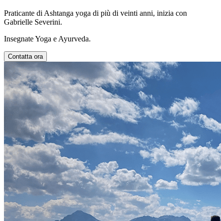
Praticante di Ashtanga yoga di più di veinti anni, inizia con
Gabrielle Severini.
Insegnate Yoga e Ayurveda.
Contatta ora