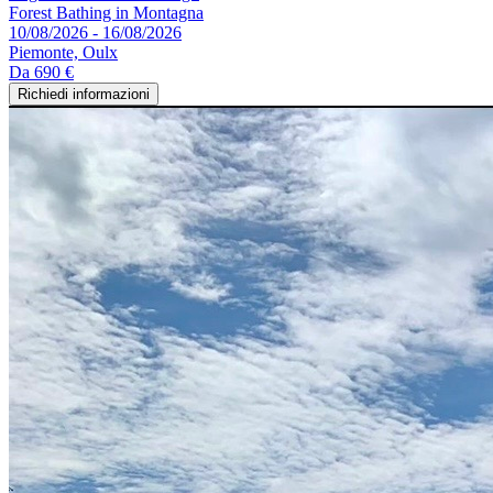
Forest Bathing in Montagna
10/08/2026 - 16/08/2026
Piemonte, Oulx
Da
690 €
Richiedi informazioni