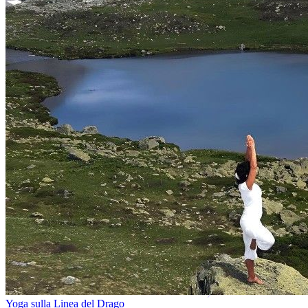
Yoga sulla Linea del Drago