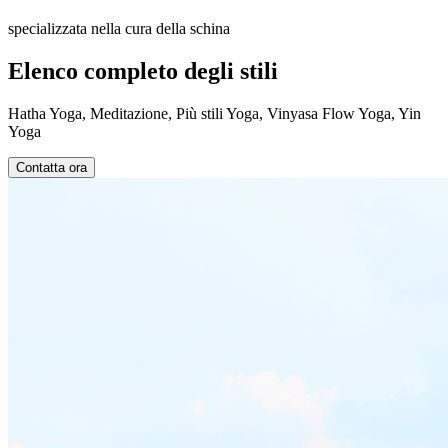
specializzata nella cura della schina
Elenco completo degli stili
Hatha Yoga, Meditazione, Più stili Yoga, Vinyasa Flow Yoga, Yin
Yoga
Contatta ora