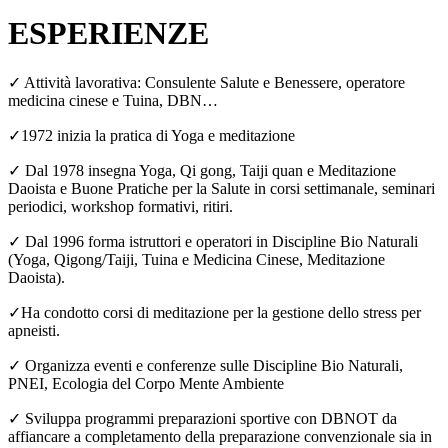
ESPERIENZE
✓ Attività lavorativa: Consulente Salute e Benessere, operatore
medicina cinese e Tuina, DBN…
✓1972 inizia la pratica di Yoga e meditazione
✓ Dal 1978 insegna Yoga, Qi gong, Taiji quan e Meditazione
Daoista e Buone Pratiche per la Salute in corsi settimanale, seminari
periodici, workshop formativi, ritiri.
✓ Dal 1996 forma istruttori e operatori in Discipline Bio Naturali
(Yoga, Qigong/Taiji, Tuina e Medicina Cinese, Meditazione
Daoista).
✓Ha condotto corsi di meditazione per la gestione dello stress per
apneisti.
✓ Organizza eventi e conferenze sulle Discipline Bio Naturali,
PNEI, Ecologia del Corpo Mente Ambiente
✓ Sviluppa programmi preparazioni sportive con DBNOT da
affiancare a completamento della preparazione convenzionale sia in