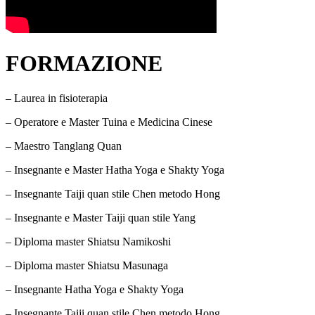
FORMAZIONE
– Laurea in fisioterapia
– Operatore e Master Tuina e Medicina Cinese
– Maestro Tanglang Quan
– Insegnante e Master Hatha Yoga e Shakty Yoga
– Insegnante Taiji quan stile Chen metodo Hong
– Insegnante e Master Taiji quan stile Yang
– Diploma master Shiatsu Namikoshi
– Diploma master Shiatsu Masunaga
– Insegnante Hatha Yoga e Shakty Yoga
– Insegnante Taiji quan stile Chen metodo Hong