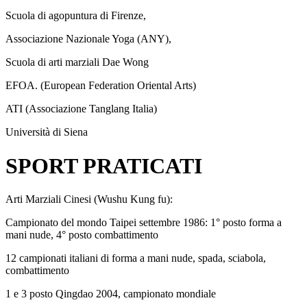
Scuola di agopuntura di Firenze,
Associazione Nazionale Yoga (ANY),
Scuola di arti marziali Dae Wong
EFOA. (European Federation Oriental Arts)
ATI (Associazione Tanglang Italia)
Università di Siena
SPORT PRATICATI
Arti Marziali Cinesi (Wushu Kung fu):
Campionato del mondo Taipei settembre 1986: 1° posto forma a
mani nude, 4° posto combattimento
12 campionati italiani di forma a mani nude, spada, sciabola,
combattimento
1 e 3 posto Qingdao 2004, campionato mondiale