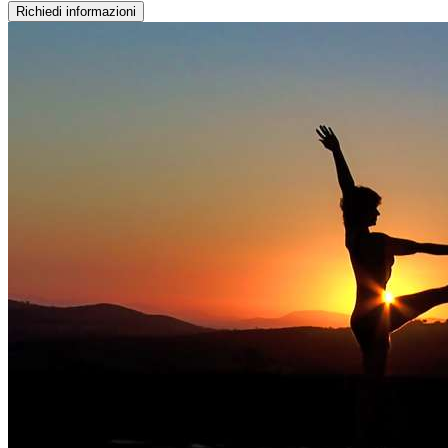
Richiedi informazioni