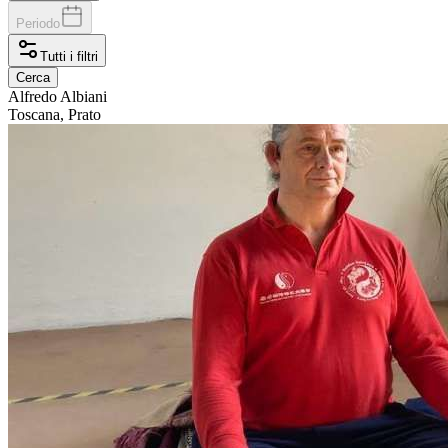
Periodo
Tutti i filtri
Cerca
Alfredo
Albiani
Toscana, Prato