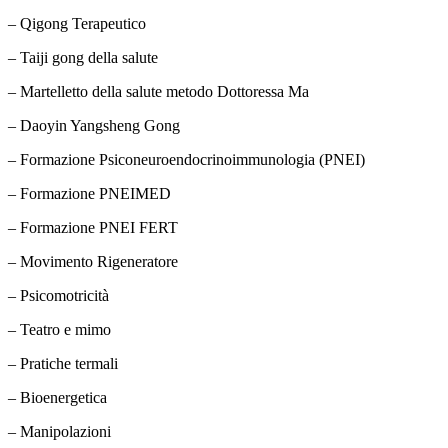
– Qigong Terapeutico
– Taiji gong della salute
– Martelletto della salute metodo Dottoressa Ma
– Daoyin Yangsheng Gong
– Formazione Psiconeuroendocrinoimmunologia (PNEI)
– Formazione PNEIMED
– Formazione PNEI FERT
– Movimento Rigeneratore
– Psicomotricità
– Teatro e mimo
– Pratiche termali
– Bioenergetica
– Manipolazioni