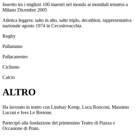
Inserito tra i migliori 100 maestri nel mondo ai mondiali tenutesi a
Milano Dicembre 2005
Atletica leggera: salto in alto, salto triplo, decathlon, rappresentativa
nazionale agosto 1974 in Cecoslovacchia
Rugby
Pallamano
Pallacanestro
Ciclismo
Calcio
ALTRO
Ha lavorato in teatro con Lindsay Kemp, Luca Ronconi, Massimo
Luconi e Ives Le Bretone.
Partecipò alla fondazione del primissimo Teatro di Piazza e
Occasione di Prato.