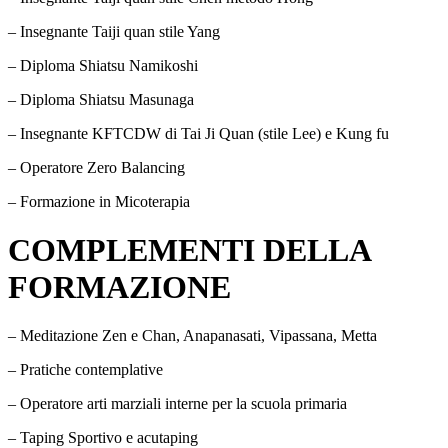
– Insegnante Taiji quan stile Yang
– Diploma Shiatsu Namikoshi
– Diploma Shiatsu Masunaga
– Insegnante KFTCDW di Tai Ji Quan (stile Lee) e Kung fu
– Operatore Zero Balancing
– Formazione in Micoterapia
COMPLEMENTI DELLA
FORMAZIONE
– Meditazione Zen e Chan, Anapanasati, Vipassana, Metta
– Pratiche contemplative
– Operatore arti marziali interne per la scuola primaria
– Taping Sportivo e acutaping