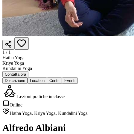
1 /
1
Hatha Yoga
Kriya Yoga
Kundalini Yoga
Contatta ora
Descrizione
Location
Centri
Eventi
Lezioni pratiche in classe
Online
Hatha Yoga, Kriya Yoga, Kundalini Yoga
Alfredo Albiani