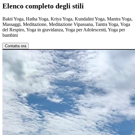
Elenco completo degli stili
Bakti Yoga, Hatha Yoga, Kriya Yoga, Kundalini Yoga, Mantra Yoga,
Massaggi, Meditazione, Meditazione Vipassana, Tantra Yoga, Yoga
del Respiro, Yoga in gravidanza, Yoga per Adolescenti, Yoga per
bambini
Contatta ora