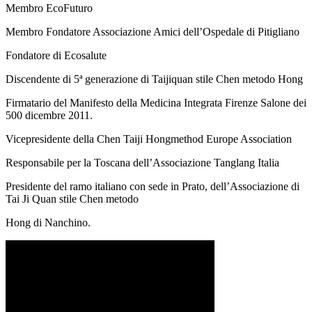
Membro EcoFuturo
Membro Fondatore Associazione Amici dell’Ospedale di Pitigliano
Fondatore di Ecosalute
Discendente di 5ª generazione di Taijiquan stile Chen metodo Hong
Firmatario del Manifesto della Medicina Integrata Firenze Salone dei
500 dicembre 2011.
Vicepresidente della Chen Taiji Hongmethod Europe Association
Responsabile per la Toscana dell’Associazione Tanglang Italia
Presidente del ramo italiano con sede in Prato, dell’Associazione di
Tai Ji Quan stile Chen metodo
Hong di Nanchino.