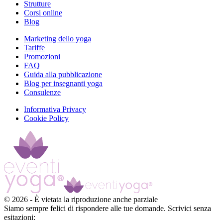
Strutture
Corsi online
Blog
Marketing dello yoga
Tariffe
Promozioni
FAQ
Guida alla pubblicazione
Blog per insegnanti yoga
Consulenze
Informativa Privacy
Cookie Policy
©
2026
-
È vietata la riproduzione anche parziale
Siamo sempre felici di rispondere alle tue domande. Scrivici senza
esitazioni: