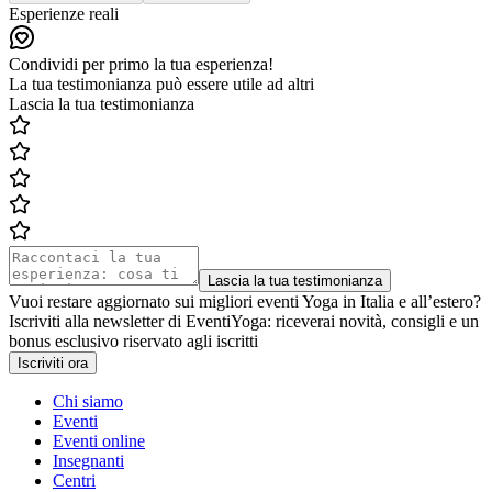
Esperienze reali
Condividi per primo la tua esperienza!
La tua testimonianza può essere utile ad altri
Lascia la tua testimonianza
Lascia la tua testimonianza
Vuoi restare aggiornato sui migliori eventi Yoga in Italia e all’estero?
Iscriviti alla newsletter di EventiYoga: riceverai novità, consigli e un
bonus esclusivo riservato agli iscritti
Iscriviti ora
Chi siamo
Eventi
Eventi online
Insegnanti
Centri