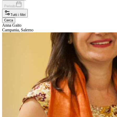
Periodo
Tutti i filtri
Cerca
Anna
Gaito
Campania, Salerno