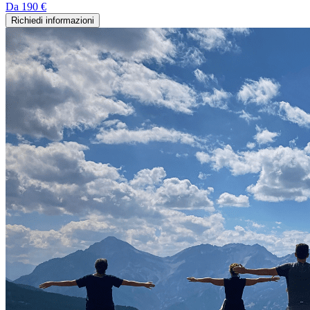
Da
190 €
Richiedi informazioni