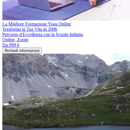
La Migliore Formazione Yoga Online
Trasforma la Tua Vita in 200h
Percorso d'Eccellenza con la Scuola Indiana
Online, Zoom
Da
999 €
Richiedi informazioni