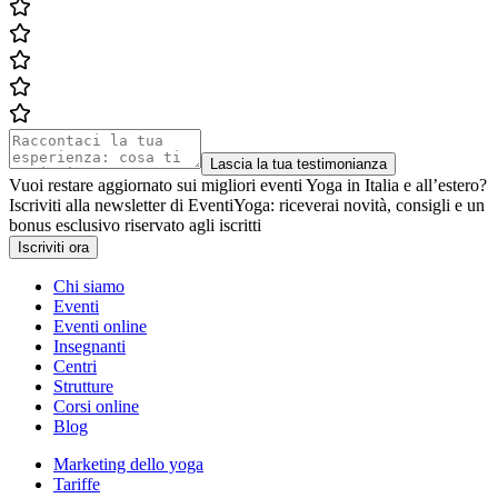
Lascia la tua testimonianza
Vuoi restare aggiornato sui migliori eventi Yoga in Italia e all’estero?
Iscriviti alla newsletter di EventiYoga: riceverai novità, consigli e un
bonus esclusivo riservato agli iscritti
Iscriviti ora
Chi siamo
Eventi
Eventi online
Insegnanti
Centri
Strutture
Corsi online
Blog
Marketing dello yoga
Tariffe