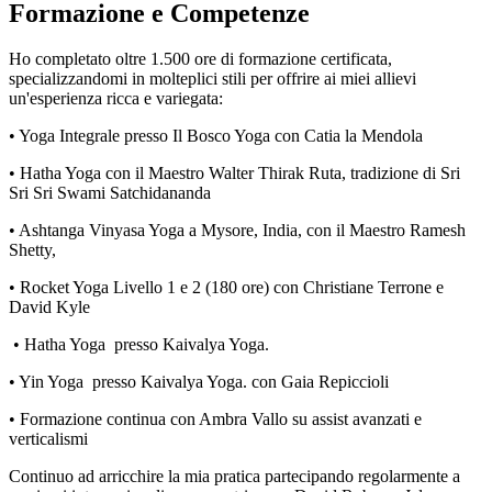
Formazione e Competenze
Ho completato oltre 1.500 ore di formazione certificata,
specializzandomi in molteplici stili per offrire ai miei allievi
un'esperienza ricca e variegata:
• Yoga Integrale presso Il Bosco Yoga con Catia la Mendola
• Hatha Yoga con il Maestro Walter Thirak Ruta, tradizione di Sri
Sri Sri Swami Satchidananda
• Ashtanga Vinyasa Yoga a Mysore, India, con il Maestro Ramesh
Shetty,
• Rocket Yoga Livello 1 e 2 (180 ore) con Christiane Terrone e
David Kyle
• Hatha Yoga presso Kaivalya Yoga.
• Yin Yoga presso Kaivalya Yoga. con Gaia Repiccioli
• Formazione continua con Ambra Vallo su assist avanzati e
verticalismi
Continuo ad arricchire la mia pratica partecipando regolarmente a