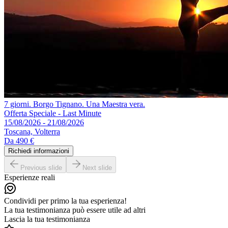
7 giorni. Borgo Tignano. Una Maestra vera.
Offerta Speciale - Last Minute
15/08/2026 - 21/08/2026
Toscana, Volterra
Da
490 €
Richiedi informazioni
Previous slide
Next slide
Esperienze reali
Condividi per primo la tua esperienza!
La tua testimonianza può essere utile ad altri
Lascia la tua testimonianza