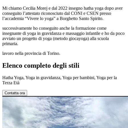
Mi chiamo Cecilia Morej e dal 2022 insegno hatha yoga dopo aver
conseguito l’attestato riconosciuto dal CONI e CSEN presso
l’accademia “Vivere lo yoga” a Borghetto Santo Spirito.
successivamente ho conseguito anche la formazione come
insegnante di yoga in gravidanza e massaggio infantile e ho da poco
avviato un progetto di yoga (metodo giocayoga) alla scuola
primaria.
lavoro nella provincia di Torino.
Elenco completo degli stili
Hatha Yoga, Yoga in gravidanza, Yoga per bambini, Yoga per la
Terza Età
Contatta ora