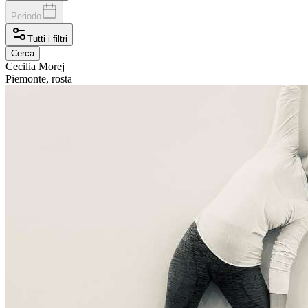
Periodo
Tutti i filtri
Cerca
Cecilia
Morej
Piemonte, rosta