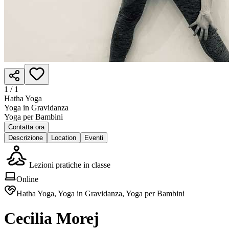
1 /
1
Hatha Yoga
Yoga in Gravidanza
Yoga per Bambini
Contatta ora
Descrizione
Location
Eventi
Lezioni pratiche in classe
Online
Hatha Yoga, Yoga in Gravidanza, Yoga per Bambini
Cecilia Morej