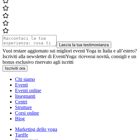
Lascia la tua testimonianza
Vuoi restare aggiornato sui migliori eventi Yoga in Italia e all’estero?
Iscriviti alla newsletter di EventiYoga: riceverai novità, consigli e un
bonus esclusivo riservato agli iscritti
Iscriviti ora
Chi siamo
Eventi
Eventi online
Insegnanti
Centri
Strutture
Corsi online
Blog
Marketing dello yoga
Tariffe