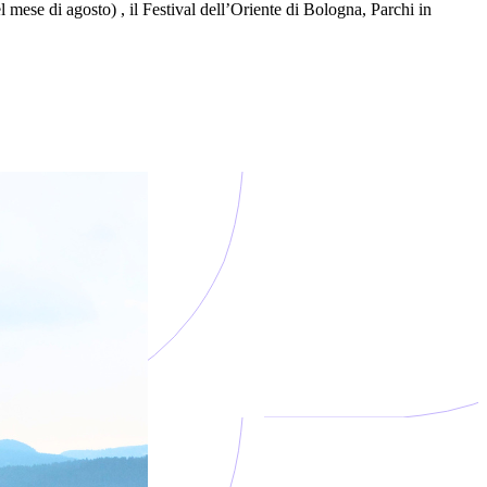
 mese di agosto) , il Festival dell’Oriente di Bologna, Parchi in