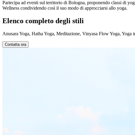
Partecipa ad eventi sul territorio di Bologna, proponendo classi di yog
Wellness condividendo così il suo modo di approcciarsi allo yoga.
Elenco completo degli stili
Anusara Yoga, Hatha Yoga, Meditazione, Vinyasa Flow Yoga, Yoga i
Contatta ora