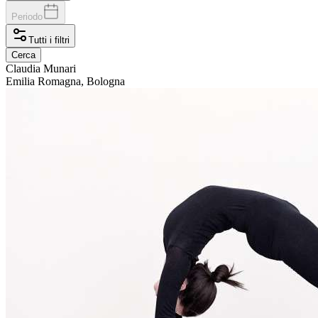
Periodo
Tutti i filtri
Cerca
Claudia
Munari
Emilia Romagna, Bologna