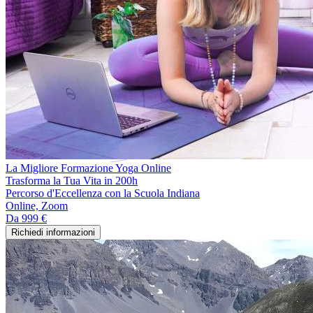
La Migliore Formazione Yoga Online
Trasforma la Tua Vita in 200h
Percorso d'Eccellenza con la Scuola Indiana
Online, Zoom
Da
999 €
Richiedi informazioni