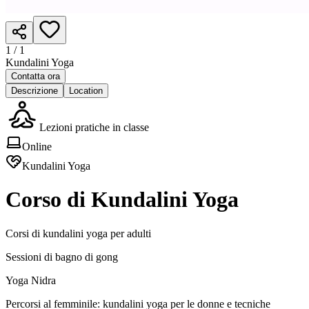
1 /
1
Kundalini Yoga
Contatta ora
Descrizione
Location
Lezioni pratiche in classe
Online
Kundalini Yoga
Corso di Kundalini Yoga
Corsi di kundalini yoga per adulti
Sessioni di bagno di gong
Yoga Nidra
Percorsi al femminile: kundalini yoga per le donne e tecniche