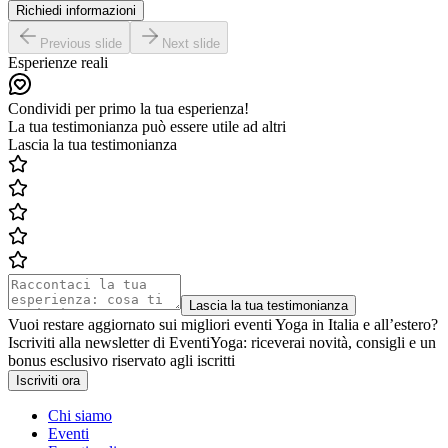
Richiedi informazioni
Previous slide
Next slide
Esperienze reali
Condividi per primo la tua esperienza!
La tua testimonianza può essere utile ad altri
Lascia la tua testimonianza
Lascia la tua testimonianza
Vuoi restare aggiornato sui migliori eventi Yoga in Italia e all’estero?
Iscriviti alla newsletter di EventiYoga: riceverai novità, consigli e un
bonus esclusivo riservato agli iscritti
Iscriviti ora
Chi siamo
Eventi