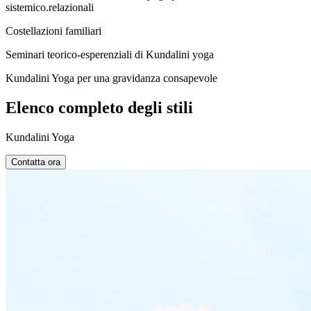
sistemico.relazionali
Costellazioni familiari
Seminari teorico-esperenziali di Kundalini yoga
Kundalini Yoga per una gravidanza consapevole
Elenco completo degli stili
Kundalini Yoga
Contatta ora