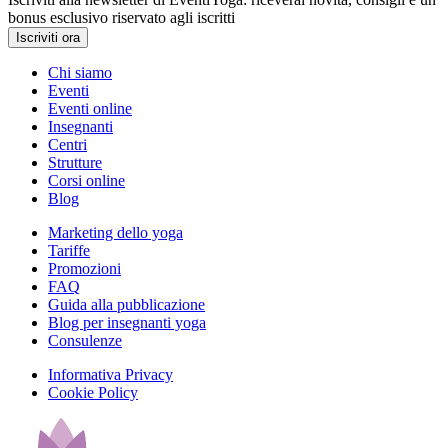
bonus esclusivo riservato agli iscritti
Iscriviti ora
Chi siamo
Eventi
Eventi online
Insegnanti
Centri
Strutture
Corsi online
Blog
Marketing dello yoga
Tariffe
Promozioni
FAQ
Guida alla pubblicazione
Blog per insegnanti yoga
Consulenze
Informativa Privacy
Cookie Policy