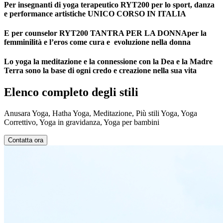
Per insegnanti di yoga terapeutico RYT200 per lo sport, danza
e performance artistiche UNICO CORSO IN ITALIA
E per counselor RYT200 TANTRA PER LA DONNAper la
femminilità e l’eros come cura e evoluzione nella donna
Lo yoga la meditazione e la connessione con la Dea e la Madre
Terra sono la base di ogni credo e creazione nella sua vita
Elenco completo degli stili
Anusara Yoga, Hatha Yoga, Meditazione, Più stili Yoga, Yoga
Correttivo, Yoga in gravidanza, Yoga per bambini
Contatta ora