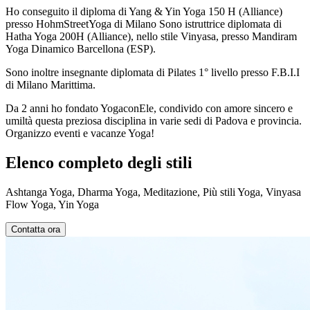
Ho conseguito il diploma di Yang & Yin Yoga 150 H (Alliance)
presso HohmStreetYoga di Milano Sono istruttrice diplomata di
Hatha Yoga 200H (Alliance), nello stile Vinyasa, presso Mandiram
Yoga Dinamico Barcellona (ESP).
Sono inoltre insegnante diplomata di Pilates 1° livello presso F.B.I.I
di Milano Marittima.
Da 2 anni ho fondato YogaconEle, condivido con amore sincero e
umiltà questa preziosa disciplina in varie sedi di Padova e provincia.
Organizzo eventi e vacanze Yoga!
Elenco completo degli stili
Ashtanga Yoga, Dharma Yoga, Meditazione, Più stili Yoga, Vinyasa
Flow Yoga, Yin Yoga
Contatta ora