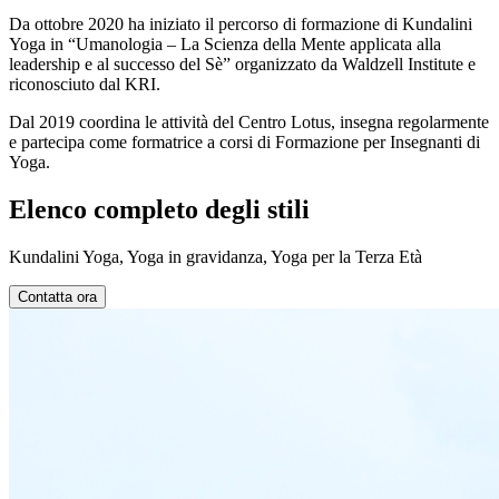
Da ottobre 2020 ha iniziato il percorso di formazione di Kundalini
Yoga in “Umanologia – La Scienza della Mente applicata alla
leadership e al successo del Sè” organizzato da Waldzell Institute e
riconosciuto dal KRI.
Dal 2019 coordina le attività del Centro Lotus, insegna regolarmente
e partecipa come formatrice a corsi di Formazione per Insegnanti di
Yoga.
Elenco completo degli stili
Kundalini Yoga, Yoga in gravidanza, Yoga per la Terza Età
Contatta ora