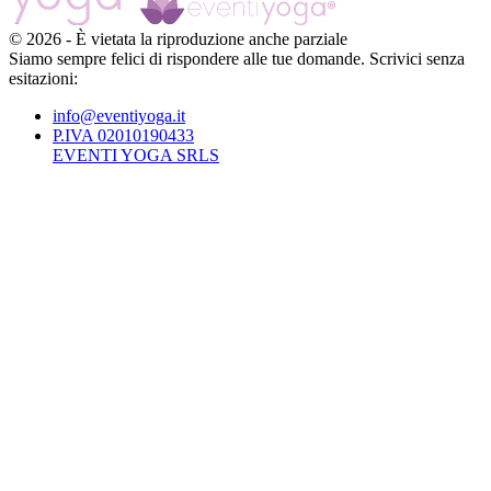
©
2026
-
È vietata la riproduzione anche parziale
Siamo sempre felici di rispondere alle tue domande. Scrivici senza
esitazioni:
info@eventiyoga.it
P.IVA 02010190433
EVENTI YOGA SRLS