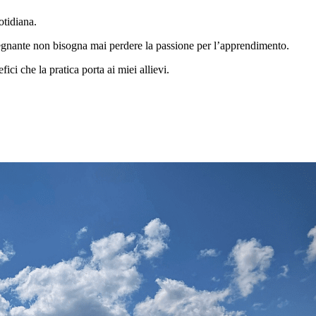
otidiana.
egnante non bisogna mai perdere la passione per l’apprendimento.
ci che la pratica porta ai miei allievi.