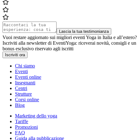
Lascia la tua testimonianza
Vuoi restare aggiornato sui migliori eventi Yoga in Italia e all’estero?
Iscriviti alla newsletter di EventiYoga: riceverai novità, consigli e un
bonus esclusivo riservato agli iscritti
Iscriviti ora
Chi siamo
Eventi
Eventi online
Insegnanti
Centri
Strutture
Corsi online
Blog
Marketing dello yoga
Tariffe
Promozioni
FAQ
Guida alla pubblicazione