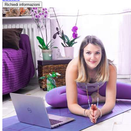
Richiedi informazioni