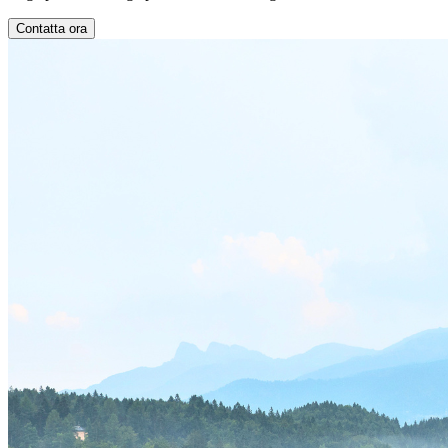
Contatta ora