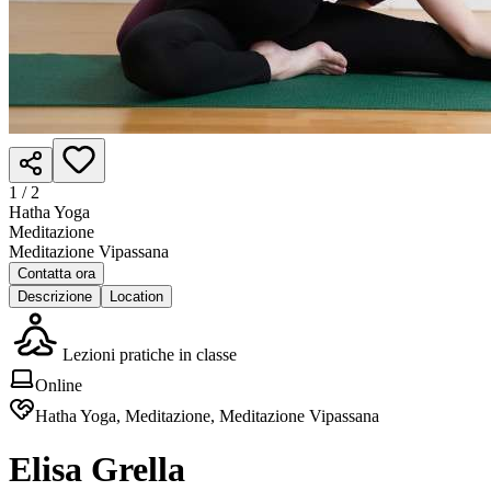
1 /
2
Hatha Yoga
Meditazione
Meditazione Vipassana
Contatta ora
Descrizione
Location
Lezioni pratiche in classe
Online
Hatha Yoga, Meditazione, Meditazione Vipassana
Elisa Grella