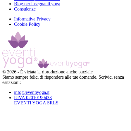
Blog per insegnanti yoga
Consulenze
Informativa Privacy
Cookie Policy
©
2026
-
È vietata la riproduzione anche parziale
Siamo sempre felici di rispondere alle tue domande. Scrivici senza
esitazioni:
info@eventiyoga.it
P.IVA 02010190433
EVENTI YOGA SRLS