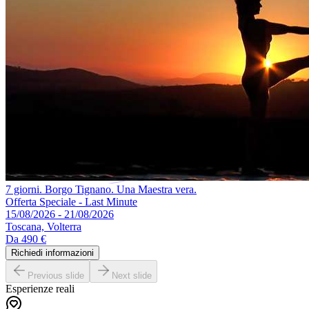
7 giorni. Borgo Tignano. Una Maestra vera.
Offerta Speciale - Last Minute
15/08/2026 - 21/08/2026
Toscana, Volterra
Da
490 €
Richiedi informazioni
Previous slide
Next slide
Esperienze reali