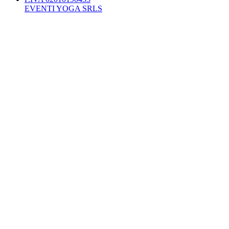
EVENTI YOGA SRLS