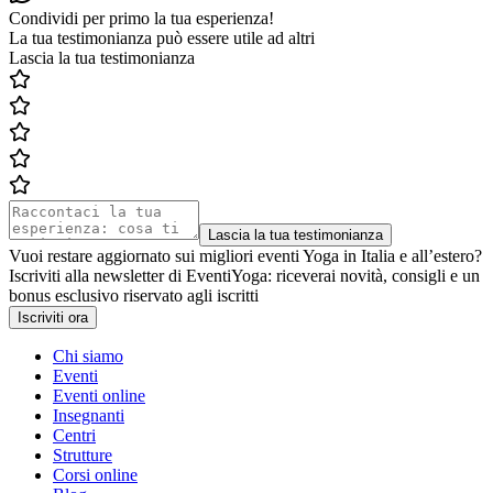
Condividi per primo la tua esperienza!
La tua testimonianza può essere utile ad altri
Lascia la tua testimonianza
Lascia la tua testimonianza
Vuoi restare aggiornato sui migliori eventi Yoga in Italia e all’estero?
Iscriviti alla newsletter di EventiYoga: riceverai novità, consigli e un
bonus esclusivo riservato agli iscritti
Iscriviti ora
Chi siamo
Eventi
Eventi online
Insegnanti
Centri
Strutture
Corsi online