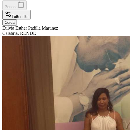
Periodo
Tutti i filtri
Cerca
Etilvia
Esther Padilla Martinez
Calabria, RENDE