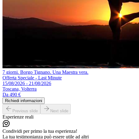
7 giorni. Borgo Tignano. Una Maestra vera.
Offerta Speciale - Last Minute
15/08/2026 - 21/08/2026
Toscana, Volterra
Da
490 €
Richiedi informazioni
Previous slide
Next slide
Esperienze reali
Condividi per primo la tua esperienza!
La tua testimonianza può essere utile ad altri