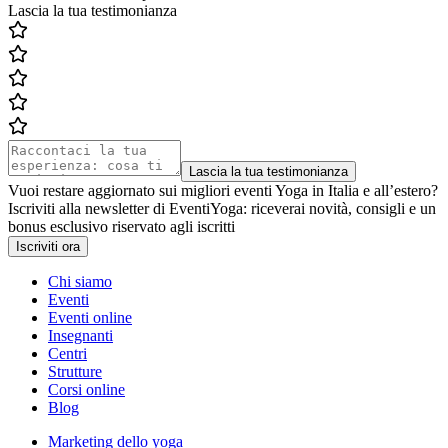
Lascia la tua testimonianza
Lascia la tua testimonianza
Vuoi restare aggiornato sui migliori eventi Yoga in Italia e all’estero?
Iscriviti alla newsletter di EventiYoga: riceverai novità, consigli e un
bonus esclusivo riservato agli iscritti
Iscriviti ora
Chi siamo
Eventi
Eventi online
Insegnanti
Centri
Strutture
Corsi online
Blog
Marketing dello yoga