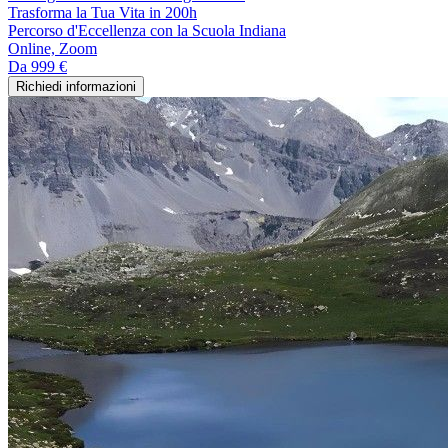
Trasforma la Tua Vita in 200h
Percorso d'Eccellenza con la Scuola Indiana
Online, Zoom
Da
999 €
Richiedi informazioni