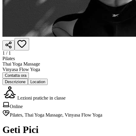
1 /
1
Pilates
Thai Yoga Massage
Vinyasa Flow Yoga
Contatta ora
Descrizione
Location
Lezioni pratiche in classe
Online
Pilates, Thai Yoga Massage, Vinyasa Flow Yoga
Geti Pici