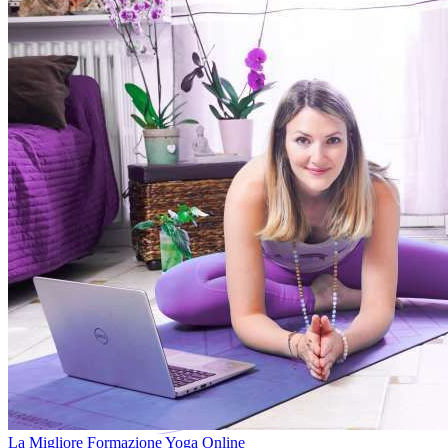
La Migliore Formazione Yoga Online