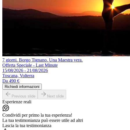
7 giorni. Borgo Tignano. Una Maestra vera.
Offerta Speciale - Last Minute
15/08/2026 - 21/08/2026
Toscana, Volterra
Da
490 €
Richiedi informazioni
Previous slide
Next slide
Esperienze reali
Condividi per primo la tua esperienza!
La tua testimonianza può essere utile ad altri
Lascia la tua testimonianza