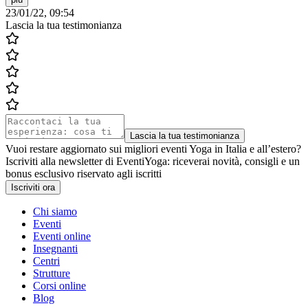
23/01/22, 09:54
Lascia la tua testimonianza
Lascia la tua testimonianza
Vuoi restare aggiornato sui migliori eventi Yoga in Italia e all’estero?
Iscriviti alla newsletter di EventiYoga: riceverai novità, consigli e un
bonus esclusivo riservato agli iscritti
Iscriviti ora
Chi siamo
Eventi
Eventi online
Insegnanti
Centri
Strutture
Corsi online
Blog