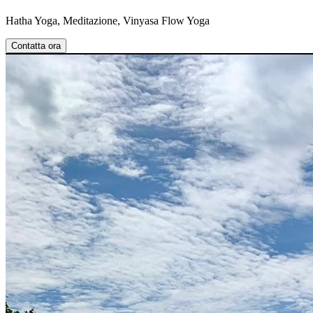
Hatha Yoga, Meditazione, Vinyasa Flow Yoga
Contatta ora