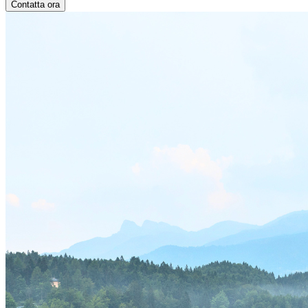
Contatta ora