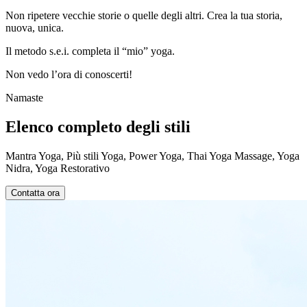
Non ripetere vecchie storie o quelle degli altri. Crea la tua storia,
nuova, unica.
Il metodo s.e.i. completa il “mio” yoga.
Non vedo l’ora di conoscerti!
Namaste
Elenco completo degli stili
Mantra Yoga, Più stili Yoga, Power Yoga, Thai Yoga Massage, Yoga
Nidra, Yoga Restorativo
Contatta ora