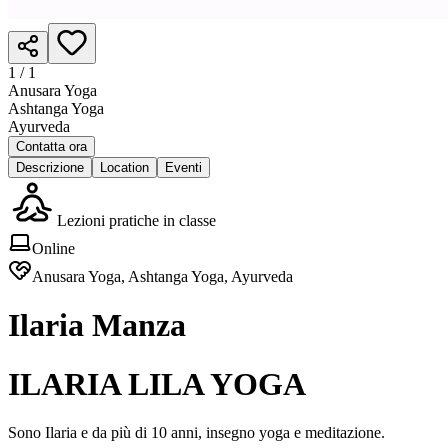
1 /
1
Anusara Yoga
Ashtanga Yoga
Ayurveda
Contatta ora
Descrizione
Location
Eventi
Lezioni pratiche in classe
Online
Anusara Yoga, Ashtanga Yoga, Ayurveda
Ilaria Manza
ILARIA LILA YOGA
Sono Ilaria e da più di 10 anni, insegno yoga e meditazione.