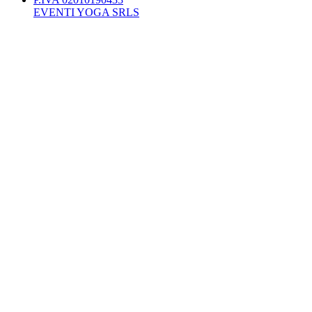
EVENTI YOGA SRLS