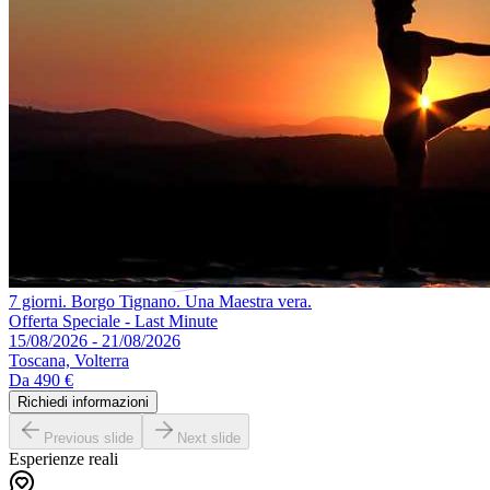
7 giorni. Borgo Tignano. Una Maestra vera.
Offerta Speciale - Last Minute
15/08/2026 - 21/08/2026
Toscana, Volterra
Da
490 €
Richiedi informazioni
Previous slide
Next slide
Esperienze reali