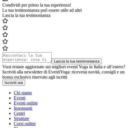
Condividi per primo la tua esperienza!
La tua testimonianza può essere utile ad altri
Lascia la tua testimonianza
Lascia la tua testimonianza
Vuoi restare aggiornato sui migliori eventi Yoga in Italia e all’estero?
Iscriviti alla newsletter di EventiYoga: riceverai novità, consigli e un
bonus esclusivo riservato agli iscritti
Iscriviti ora
Chi siamo
Eventi
Eventi online
Insegnanti
Centri
Strutture
Corsi online