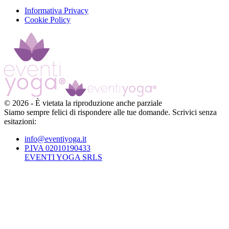
Informativa Privacy
Cookie Policy
©
2026
-
È vietata la riproduzione anche parziale
Siamo sempre felici di rispondere alle tue domande. Scrivici senza
esitazioni:
info@eventiyoga.it
P.IVA 02010190433
EVENTI YOGA SRLS