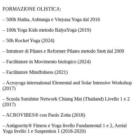
FORMAZIONE OLISTICA:
– 500h Hatha, Ashtanga e Vinyasa Yoga dal 2016
– 100h Yoga Kids metodo BalyaYoga (2019)
– 50h Rocket Yoga (2024)
– Istruttore di Pilates e Reformer Pilates metodo Stott dal 2009
– Facilitatore in Movimento biologico (2024)
– Facilitatore Mindfulness (2021)
– Acroyoga international Elemental and Solar Intensive Workshop
(2017)
– Scuola Sunshine Network Chiang Mai (Thailand) Livello 1 e 2
(2017)
– ACROVIBES® con Paolo Zotta (2018)
– Antigravity® Fitness e Yoga livello Fundamental 1 e 2, Aerial
Yoga livello 1 e Suspention 1 (2018-2020)