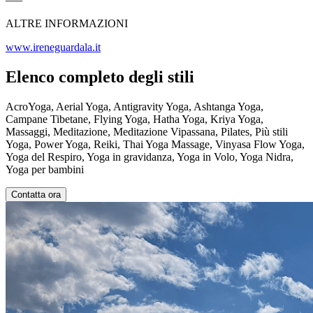
ALTRE INFORMAZIONI
www.ireneguardala.it
Elenco completo degli stili
AcroYoga, Aerial Yoga, Antigravity Yoga, Ashtanga Yoga,
Campane Tibetane, Flying Yoga, Hatha Yoga, Kriya Yoga,
Massaggi, Meditazione, Meditazione Vipassana, Pilates, Più stili
Yoga, Power Yoga, Reiki, Thai Yoga Massage, Vinyasa Flow Yoga,
Yoga del Respiro, Yoga in gravidanza, Yoga in Volo, Yoga Nidra,
Yoga per bambini
Contatta ora