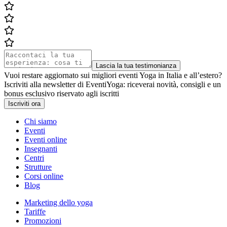
Lascia la tua testimonianza
Vuoi restare aggiornato sui migliori eventi Yoga in Italia e all’estero?
Iscriviti alla newsletter di EventiYoga: riceverai novità, consigli e un
bonus esclusivo riservato agli iscritti
Iscriviti ora
Chi siamo
Eventi
Eventi online
Insegnanti
Centri
Strutture
Corsi online
Blog
Marketing dello yoga
Tariffe
Promozioni