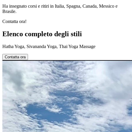
Ha insegnato corsi e ritiri in Italia, Spagna, Canada, Messico e
Brasile.
Contatta ora!
Elenco completo degli stili
Hatha Yoga, Sivananda Yoga, Thai Yoga Massage
Contatta ora