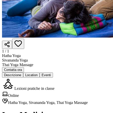
1 /
1
Hatha Yoga
Sivananda Yoga
Thai Yoga Massage
Contatta ora
Descrizione
Location
Eventi
Lezioni pratiche in classe
Online
Hatha Yoga, Sivananda Yoga, Thai Yoga Massage