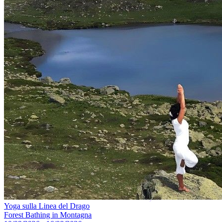
Yoga sulla Linea del Drago
Forest Bathing in Montagna