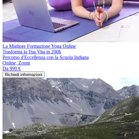
La Migliore Formazione Yoga Online
Trasforma la Tua Vita in 200h
Percorso d'Eccellenza con la Scuola Indiana
Online, Zoom
Da
999 €
Richiedi informazioni