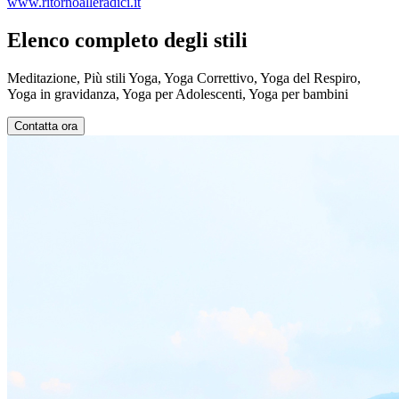
www.ritornoalleradici.it
Elenco completo degli stili
Meditazione, Più stili Yoga, Yoga Correttivo, Yoga del Respiro,
Yoga in gravidanza, Yoga per Adolescenti, Yoga per bambini
Contatta ora