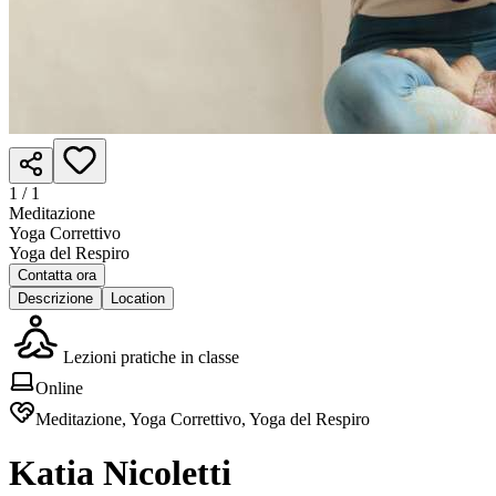
1 /
1
Meditazione
Yoga Correttivo
Yoga del Respiro
Contatta ora
Descrizione
Location
Lezioni pratiche in classe
Online
Meditazione, Yoga Correttivo, Yoga del Respiro
Katia Nicoletti