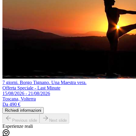
7 giorni. Borgo Tignano. Una Maestra vera.
Offerta Speciale - Last Minute
15/08/2026 - 21/08/2026
Toscana, Volterra
Da
490 €
Richiedi informazioni
Previous slide
Next slide
Esperienze reali