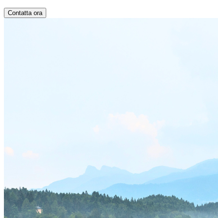
Contatta ora