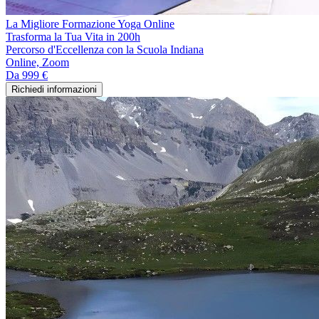
La Migliore Formazione Yoga Online
Trasforma la Tua Vita in 200h
Percorso d'Eccellenza con la Scuola Indiana
Online, Zoom
Da
999 €
Richiedi informazioni