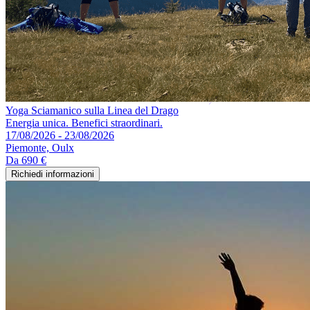
Yoga Sciamanico sulla Linea del Drago
Energia unica. Benefici straordinari.
17/08/2026 - 23/08/2026
Piemonte, Oulx
Da
690 €
Richiedi informazioni