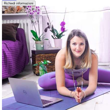
Richiedi informazioni