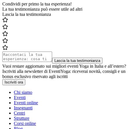
Condividi per primo la tua esperienza!
La tua testimonianza può essere utile ad altri
Lascia la tua testimonianza
Lascia la tua testimonianza
Vuoi restare aggiornato sui migliori eventi Yoga in Italia e all’estero?
Iscriviti alla newsletter di EventiYoga: riceverai novità, consigli e un
bonus esclusivo riservato agli iscritti
Iscriviti ora
Chi siamo
Eventi
Eventi online
Insegnanti
Centri
Strutture
Corsi online
Blog